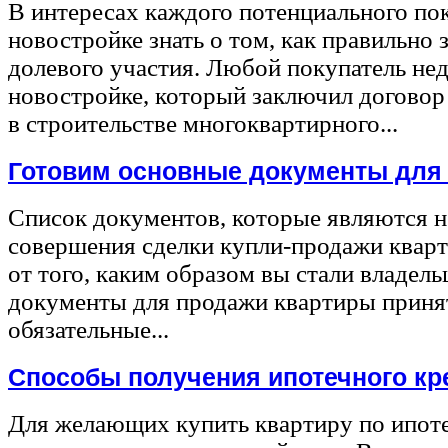
В интересах каждого потенциального по
новостройке знать о том, как правильно 
долевого участия. Любой покупатель не
новостройке, который заключил договор
в строительстве многоквартирного...
Готовим основные документы для
Список документов, которые являются 
совершения сделки купли-продажи квар
от того, каким образом вы стали владел
документы для продажи квартиры принят
обязательные...
Способы получения ипотечного кр
Для желающих купить квартиру по ипот