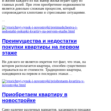
В жизни каждого из нас выбор жилья играет одну из
главных ролей. При этом приобретение недвижимости
является довольно сложным процессом, который
сопровождается хлопотами и стрессовыми ситуациями.
...
Преимущества и недостатки
покупки квартиры на первом
этаже
Ни для кого не является секретом тот факт, что этаж, на
котором располагается квартира, способен существенно
отражаться на ее стоимости. Традиционно квартиры,
находящиеся на первом и последних этажах ...
Приобретаем квартиру в
новостройке
Само наличие различных вариантов, касающихся продажи