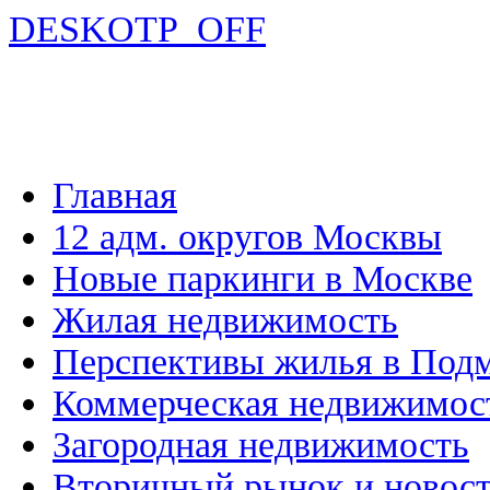
DESKOTP_OFF
Главная
12 адм. округов Москвы
Новые паркинги в Москве
Жилая недвижимость
Перспективы жилья в Под
Коммерческая недвижимос
Загородная недвижимость
Вторичный рынок и новос