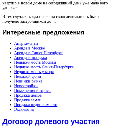
квартир в новом доме на сегодняшний день уже мало кого
удивляет.
В тех случаях, когда право на свою деятельность было
получено застройщиком до ...
Интересные
предложения
Апартаменты
Аренда в Москве
Аренда в Санкт-Петербурге
Аренда и продажа
Недвижимость Москвы
Недвижимость Санкт-Петербурга
Недвижимость у моря
Нежилой фонд
Новинки рынка
Новостройки
Помещения и офисы
Продажа домов
Продажа земли
Продажа недвижимости
Эксклюзив
Договор долевого участия