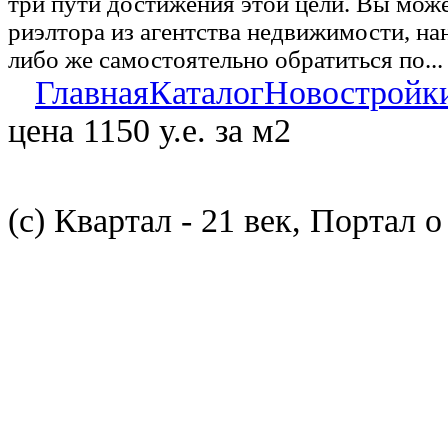
три пути достижения этой цели. Вы може
риэлтора из агентства недвижимости, на
либо же самостоятельно обратиться по...
Главная
Каталог
Новостройк
цена 1150 у.е. за м2
(с) Квартал - 21 век, Портал 