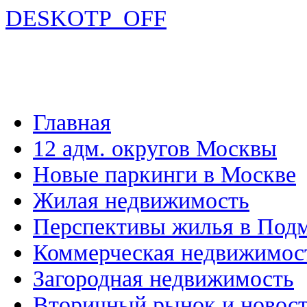
DESKOTP_OFF
Главная
12 адм. округов Москвы
Новые паркинги в Москве
Жилая недвижимость
Перспективы жилья в Под
Коммерческая недвижимос
Загородная недвижимость
Вторичный рынок и новос