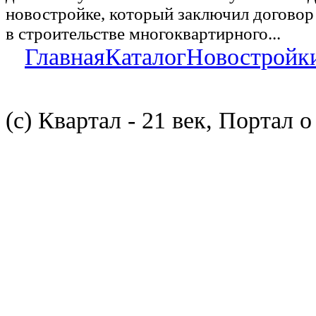
новостройке, который заключил договор
в строительстве многоквартирного...
Главная
Каталог
Новостройк
(с) Квартал - 21 век, Портал 