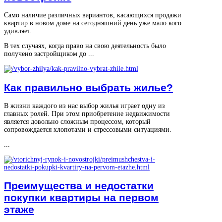
Само наличие различных вариантов, касающихся продажи
квартир в новом доме на сегодняшний день уже мало кого
удивляет.
В тех случаях, когда право на свою деятельность было
получено застройщиком до ...
Как правильно выбрать жилье?
В жизни каждого из нас выбор жилья играет одну из
главных ролей. При этом приобретение недвижимости
является довольно сложным процессом, который
сопровождается хлопотами и стрессовыми ситуациями.
...
Преимущества и недостатки
покупки квартиры на первом
этаже