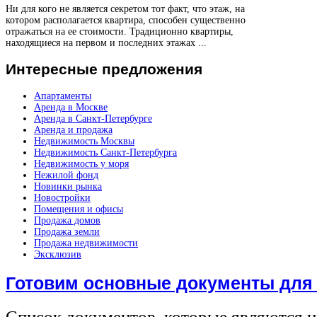
Ни для кого не является секретом тот факт, что этаж, на
котором располагается квартира, способен существенно
отражаться на ее стоимости. Традиционно квартиры,
находящиеся на первом и последних этажах ...
Интересные
предложения
Апартаменты
Аренда в Москве
Аренда в Санкт-Петербурге
Аренда и продажа
Недвижимость Москвы
Недвижимость Санкт-Петербурга
Недвижимость у моря
Нежилой фонд
Новинки рынка
Новостройки
Помещения и офисы
Продажа домов
Продажа земли
Продажа недвижимости
Эксклюзив
Готовим основные документы для
Список документов, которые являются 