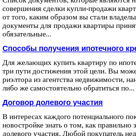
совершения сделки купли-продажи квар
от того, каким образом вы стали владел
документы для продажи квартиры принят
обязательные...
Способы получения ипотечного кр
Для желающих купить квартиру по ипот
три пути достижения этой цели. Вы може
риэлтора из агентства недвижимости, на
либо же самостоятельно обратиться по...
Договор долевого участия
В интересах каждого потенциального по
новостройке знать о том, как правильно 
долевого участия. Любой покупатель не