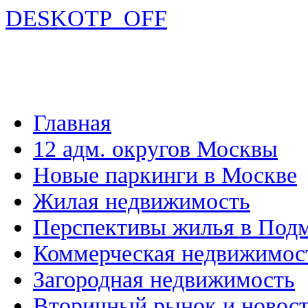
DESKOTP_OFF
Главная
12 адм. округов Москвы
Новые паркинги в Москве
Жилая недвижимость
Перспективы жилья в Под
Коммерческая недвижимос
Загородная недвижимость
Вторичный рынок и новос