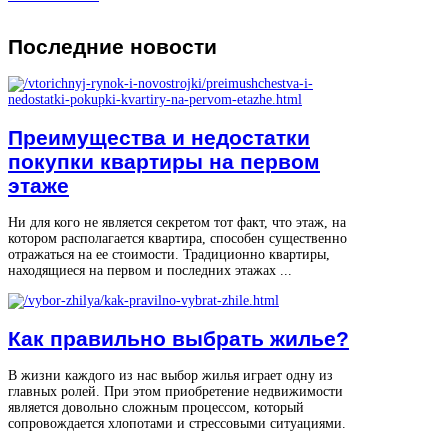
Последние
новости
Преимущества и недостатки
покупки квартиры на первом
этаже
Ни для кого не является секретом тот факт, что этаж, на
котором располагается квартира, способен существенно
отражаться на ее стоимости. Традиционно квартиры,
находящиеся на первом и последних этажах ...
Как правильно выбрать жилье?
В жизни каждого из нас выбор жилья играет одну из
главных ролей. При этом приобретение недвижимости
является довольно сложным процессом, который
сопровождается хлопотами и стрессовыми ситуациями.