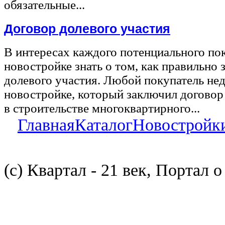
обязательные...
Договор долевого участия
В интересах каждого потенциального по
новостройке знать о том, как правильно 
долевого участия. Любой покупатель не
новостройке, который заключил договор
в строительстве многоквартирного...
Главная
Каталог
Новостройк
(с) Квартал - 21 век, Портал 