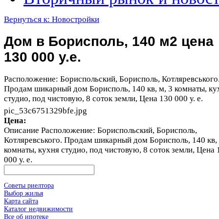
Вернуться к: Новостройки
Дом в Борисполь, 140 м2 цена
130 000 у.е.
Расположение: Бориспольский, Борисполь, Котляревського
Продам шикарный дом Борисполь, 140 кв, м, 3 комнаты, ку
студио, под чистовую, 8 соток земли, Цена 130 000 у. е.
pic_53c6751329bfe.jpg
Цена:
Описание
Расположение: Бориспольский, Борисполь,
Котляревського. Продам шикарный дом Борисполь, 140 кв, 
комнаты, кухня студио, под чистовую, 8 соток земли, Цена 
000 у. е.
Советы риелтора
Выбор жилья
Карта сайта
Каталог недвижимости
Все об ипотеке