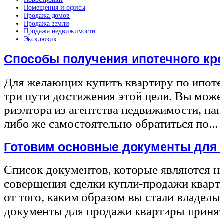
Помещения и офисы
Продажа домов
Продажа земли
Продажа недвижимости
Эксклюзив
Способы получения ипотечного кр
Для желающих купить квартиру по ипот
три пути достижения этой цели. Вы може
риэлтора из агентства недвижимости, на
либо же самостоятельно обратиться по...
Готовим основные документы для
Список документов, которые являются 
совершения сделки купли-продажи квар
от того, каким образом вы стали владел
документы для продажи квартиры принят