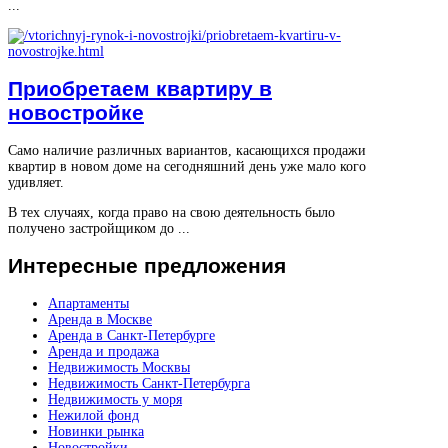
...
Приобретаем квартиру в
новостройке
Само наличие различных вариантов, касающихся продажи
квартир в новом доме на сегодняшний день уже мало кого
удивляет.
В тех случаях, когда право на свою деятельность было
получено застройщиком до ...
Интересные
предложения
Апартаменты
Аренда в Москве
Аренда в Санкт-Петербурге
Аренда и продажа
Недвижимость Москвы
Недвижимость Санкт-Петербурга
Недвижимость у моря
Нежилой фонд
Новинки рынка
Новостройки