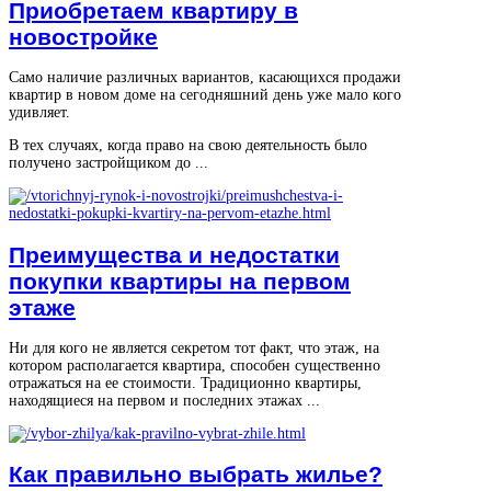
Приобретаем квартиру в
новостройке
Само наличие различных вариантов, касающихся продажи
квартир в новом доме на сегодняшний день уже мало кого
удивляет.
В тех случаях, когда право на свою деятельность было
получено застройщиком до ...
Преимущества и недостатки
покупки квартиры на первом
этаже
Ни для кого не является секретом тот факт, что этаж, на
котором располагается квартира, способен существенно
отражаться на ее стоимости. Традиционно квартиры,
находящиеся на первом и последних этажах ...
Как правильно выбрать жилье?