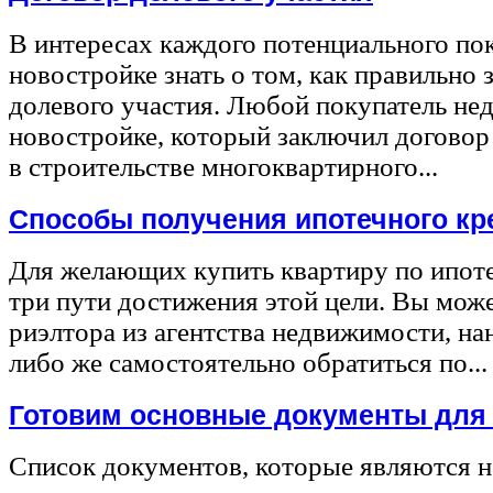
В интересах каждого потенциального по
новостройке знать о том, как правильно 
долевого участия. Любой покупатель не
новостройке, который заключил договор
в строительстве многоквартирного...
Способы получения ипотечного кр
Для желающих купить квартиру по ипот
три пути достижения этой цели. Вы може
риэлтора из агентства недвижимости, на
либо же самостоятельно обратиться по...
Готовим основные документы для
Список документов, которые являются 