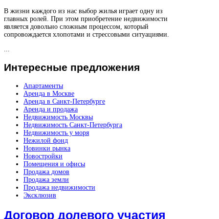
В жизни каждого из нас выбор жилья играет одну из
главных ролей. При этом приобретение недвижимости
является довольно сложным процессом, который
сопровождается хлопотами и стрессовыми ситуациями.
...
Интересные
предложения
Апартаменты
Аренда в Москве
Аренда в Санкт-Петербурге
Аренда и продажа
Недвижимость Москвы
Недвижимость Санкт-Петербурга
Недвижимость у моря
Нежилой фонд
Новинки рынка
Новостройки
Помещения и офисы
Продажа домов
Продажа земли
Продажа недвижимости
Эксклюзив
Договор долевого участия