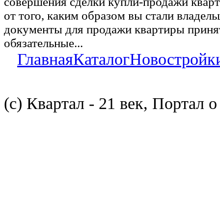
совершения сделки купли-продажи квар
от того, каким образом вы стали владел
документы для продажи квартиры принят
обязательные...
Главная
Каталог
Новостройк
(с) Квартал - 21 век, Портал 