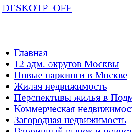
DESKOTP_OFF
Главная
12 адм. округов Москвы
Новые паркинги в Москве
Жилая недвижимость
Перспективы жилья в Под
Коммерческая недвижимос
Загородная недвижимость
Вторичный рынок и новос