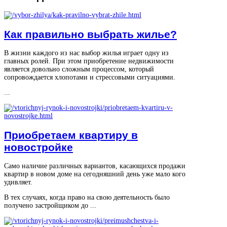
Как правильно выбрать жилье?
В жизни каждого из нас выбор жилья играет одну из
главных ролей. При этом приобретение недвижимости
является довольно сложным процессом, который
сопровождается хлопотами и стрессовыми ситуациями.
...
Приобретаем квартиру в
новостройке
Само наличие различных вариантов, касающихся продажи
квартир в новом доме на сегодняшний день уже мало кого
удивляет.
В тех случаях, когда право на свою деятельность было
получено застройщиком до ...