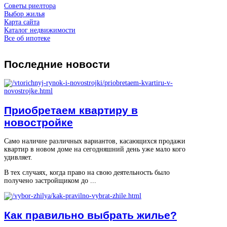
Советы риелтора
Выбор жилья
Карта сайта
Каталог недвижимости
Все об ипотеке
Последние
новости
Приобретаем квартиру в
новостройке
Само наличие различных вариантов, касающихся продажи
квартир в новом доме на сегодняшний день уже мало кого
удивляет.
В тех случаях, когда право на свою деятельность было
получено застройщиком до ...
Как правильно выбрать жилье?