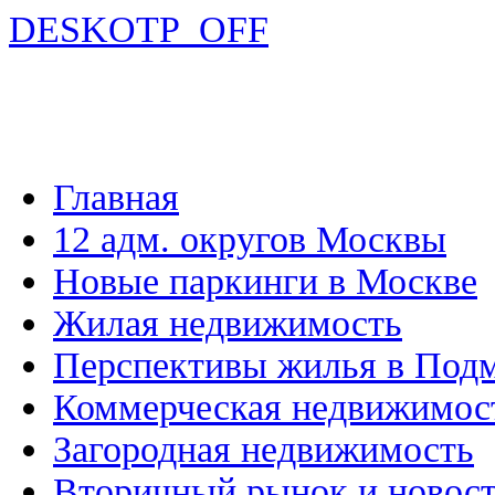
DESKOTP_OFF
Главная
12 адм. округов Москвы
Новые паркинги в Москве
Жилая недвижимость
Перспективы жилья в Под
Коммерческая недвижимос
Загородная недвижимость
Вторичный рынок и новос