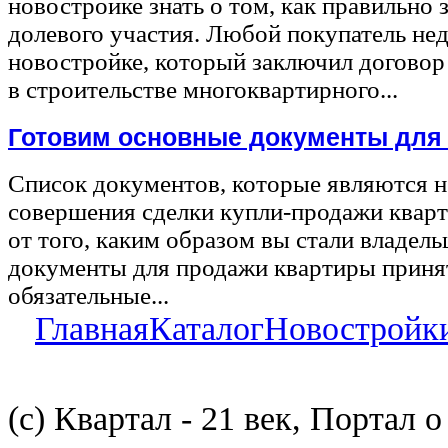
новостройке знать о том, как правильно 
долевого участия. Любой покупатель не
новостройке, который заключил договор
в строительстве многоквартирного...
Готовим основные документы для
Список документов, которые являются 
совершения сделки купли-продажи квар
от того, каким образом вы стали владел
документы для продажи квартиры принят
обязательные...
Главная
Каталог
Новостройк
(с) Квартал - 21 век, Портал 