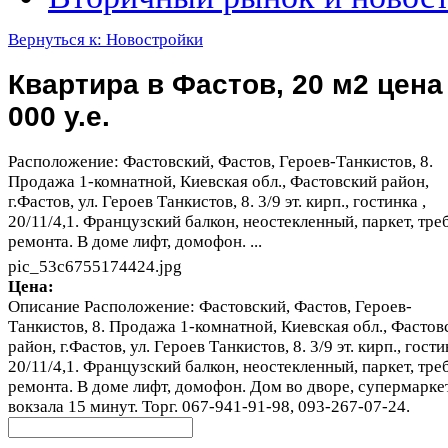
Вернуться к: Новостройки
Квартира в Фастов, 20 м2 цена
000 у.е.
Расположение: Фастовский, Фастов, Героев-Танкистов, 8.
Продажа 1-комнатной, Киевская обл., Фастовский район,
г.Фастов, ул. Героев Танкистов, 8. 3/9 эт. кирп., гостинка ,
20/11/4,1. Французский балкон, неостекленный, паркет, тре
ремонта. В доме лифт, домофон. ...
pic_53c6755174424.jpg
Цена:
Описание
Расположение: Фастовский, Фастов, Героев-
Танкистов, 8. Продажа 1-комнатной, Киевская обл., Фастов
район, г.Фастов, ул. Героев Танкистов, 8. 3/9 эт. кирп., гости
20/11/4,1. Французский балкон, неостекленный, паркет, тре
ремонта. В доме лифт, домофон. Дом во дворе, супермаркет
вокзала 15 минут. Торг. 067-941-91-98, 093-267-07-24.