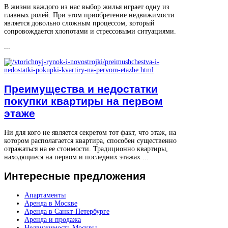
В жизни каждого из нас выбор жилья играет одну из
главных ролей. При этом приобретение недвижимости
является довольно сложным процессом, который
сопровождается хлопотами и стрессовыми ситуациями.
...
Преимущества и недостатки
покупки квартиры на первом
этаже
Ни для кого не является секретом тот факт, что этаж, на
котором располагается квартира, способен существенно
отражаться на ее стоимости. Традиционно квартиры,
находящиеся на первом и последних этажах ...
Интересные
предложения
Апартаменты
Аренда в Москве
Аренда в Санкт-Петербурге
Аренда и продажа
Недвижимость Москвы