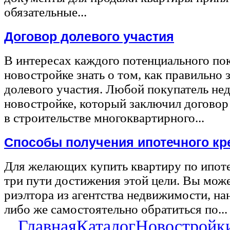
обязательные...
Договор долевого участия
В интересах каждого потенциального по
новостройке знать о том, как правильно 
долевого участия. Любой покупатель не
новостройке, который заключил договор
в строительстве многоквартирного...
Способы получения ипотечного кр
Для желающих купить квартиру по ипот
три пути достижения этой цели. Вы може
риэлтора из агентства недвижимости, на
либо же самостоятельно обратиться по...
Главная
Каталог
Новостройк