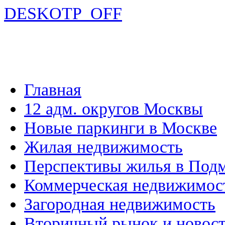
DESKOTP_OFF
Главная
12 адм. округов Москвы
Новые паркинги в Москве
Жилая недвижимость
Перспективы жилья в Под
Коммерческая недвижимос
Загородная недвижимость
Вторичный рынок и новос