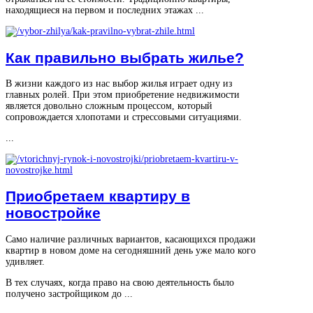
находящиеся на первом и последних этажах ...
Как правильно выбрать жилье?
В жизни каждого из нас выбор жилья играет одну из
главных ролей. При этом приобретение недвижимости
является довольно сложным процессом, который
сопровождается хлопотами и стрессовыми ситуациями.
...
Приобретаем квартиру в
новостройке
Само наличие различных вариантов, касающихся продажи
квартир в новом доме на сегодняшний день уже мало кого
удивляет.
В тех случаях, когда право на свою деятельность было
получено застройщиком до ...