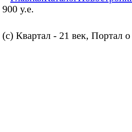
900 у.е.
(с) Квартал - 21 век, Портал 