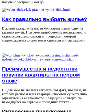
получено застройщиком до ...
Как правильно выбрать жилье?
В жизни каждого из нас выбор жилья играет одну из
главных ролей. При этом приобретение недвижимости
является довольно сложным процессом, который
сопровождается хлопотами и стрессовыми ситуациями.
...
Преимущества и недостатки
покупки квартиры на первом
этаже
Ни для кого не является секретом тот факт, что этаж, на
котором располагается квартира, способен существенно
отражаться на ее стоимости. Традиционно квартиры,
находящиеся на первом и последних этажах ...
Интересные
предложения