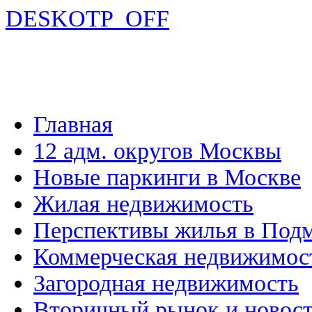
DESKOTP_OFF
Главная
12 адм. округов Москвы
Новые паркинги в Москве
Жилая недвижимость
Перспективы жилья в Под
Коммерческая недвижимос
Загородная недвижимость
Вторичный рынок и новос