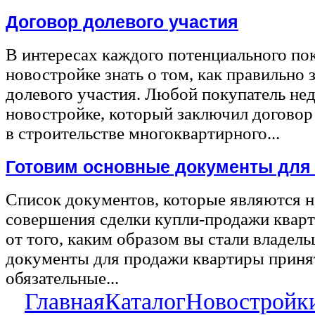
Договор долевого участия
В интересах каждого потенциального по
новостройке знать о том, как правильно 
долевого участия. Любой покупатель не
новостройке, который заключил договор
в строительстве многоквартирного...
Готовим основные документы для
Список документов, которые являются 
совершения сделки купли-продажи квар
от того, каким образом вы стали владел
документы для продажи квартиры принят
обязательные...
Главная
Каталог
Новостройк