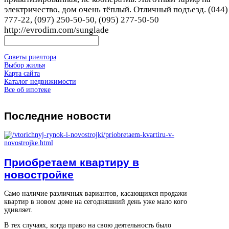
электричество, дом очень тёплый. Отличный подъезд. (044)
777-22, (097) 250-50-50, (095) 277-50-50
http://evrodim.com/sunglade
Советы риелтора
Выбор жилья
Карта сайта
Каталог недвижимости
Все об ипотеке
Последние
новости
Приобретаем квартиру в
новостройке
Само наличие различных вариантов, касающихся продажи
квартир в новом доме на сегодняшний день уже мало кого
удивляет.
В тех случаях, когда право на свою деятельность было