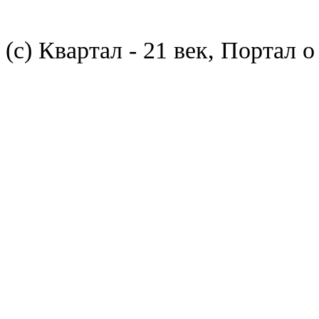
(с) Квартал - 21 век, Портал 