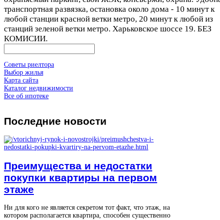
транспортная развязка, остановка около дома - 10 минут к
любой станции красной ветки метро, 20 минут к любой из
станций зеленой ветки метро. Харьковское шоссе 19. БЕЗ
КОМИСИИ.
Советы риелтора
Выбор жилья
Карта сайта
Каталог недвижимости
Все об ипотеке
Последние
новости
Преимущества и недостатки
покупки квартиры на первом
этаже
Ни для кого не является секретом тот факт, что этаж, на
котором располагается квартира, способен существенно