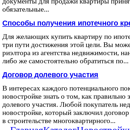
документы для продажи квартиры принят
обязательные...
Способы получения ипотечного кр
Для желающих купить квартиру по ипот
три пути достижения этой цели. Вы може
риэлтора из агентства недвижимости, на
либо же самостоятельно обратиться по...
Договор долевого участия
В интересах каждого потенциального по
новостройке знать о том, как правильно 
долевого участия. Любой покупатель не
новостройке, который заключил договор
в строительстве многоквартирного...