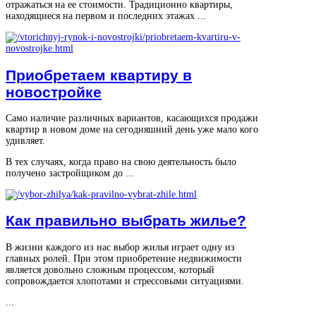
отражаться на ее стоимости. Традиционно квартиры,
находящиеся на первом и последних этажах ...
Приобретаем квартиру в
новостройке
Само наличие различных вариантов, касающихся продажи
квартир в новом доме на сегодняшний день уже мало кого
удивляет.
В тех случаях, когда право на свою деятельность было
получено застройщиком до ...
Как правильно выбрать жилье?
В жизни каждого из нас выбор жилья играет одну из
главных ролей. При этом приобретение недвижимости
является довольно сложным процессом, который
сопровождается хлопотами и стрессовыми ситуациями.
...