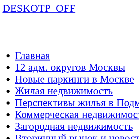
DESKOTP_OFF
Главная
12 адм. округов Москвы
Новые паркинги в Москве
Жилая недвижимость
Перспективы жилья в Под
Коммерческая недвижимос
Загородная недвижимость
Вторичный рынок и новос