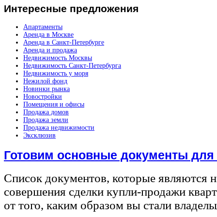
Интересные
предложения
Апартаменты
Аренда в Москве
Аренда в Санкт-Петербурге
Аренда и продажа
Недвижимость Москвы
Недвижимость Санкт-Петербурга
Недвижимость у моря
Нежилой фонд
Новинки рынка
Новостройки
Помещения и офисы
Продажа домов
Продажа земли
Продажа недвижимости
Эксклюзив
Готовим основные документы для
Список документов, которые являются 
совершения сделки купли-продажи квар
от того, каким образом вы стали владел