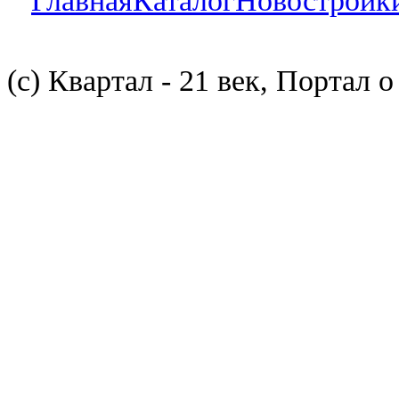
Главная
Каталог
Новостройк
(с) Квартал - 21 век, Портал 