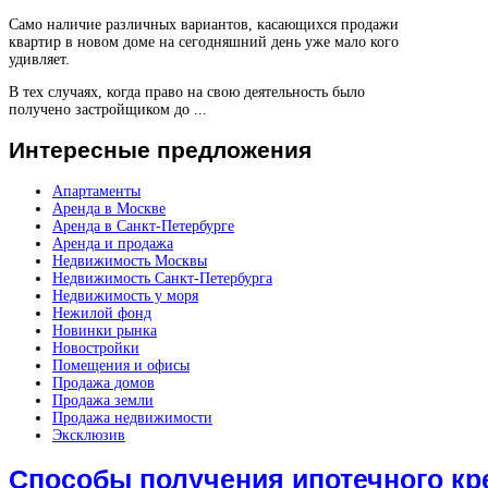
Само наличие различных вариантов, касающихся продажи
квартир в новом доме на сегодняшний день уже мало кого
удивляет.
В тех случаях, когда право на свою деятельность было
получено застройщиком до ...
Интересные
предложения
Апартаменты
Аренда в Москве
Аренда в Санкт-Петербурге
Аренда и продажа
Недвижимость Москвы
Недвижимость Санкт-Петербурга
Недвижимость у моря
Нежилой фонд
Новинки рынка
Новостройки
Помещения и офисы
Продажа домов
Продажа земли
Продажа недвижимости
Эксклюзив
Способы получения ипотечного кр