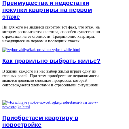
Преимущества и недостатки
покупки квартиры на первом
этаже
Ни для кого не является секретом тот факт, что этаж, на
котором располагается квартира, способен существенно
отражаться на ее стоимости. Традиционно квартиры,
находящиеся на первом и последних этажах ...
Как правильно выбрать жилье?
В жизни каждого из нас выбор жилья играет одну из
главных ролей. При этом приобретение недвижимости
является довольно сложным процессом, который
сопровождается хлопотами и стрессовыми ситуациями.
...
Приобретаем квартиру в
новостройке