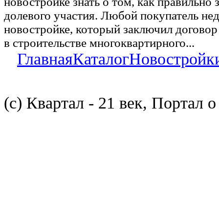
новостройке знать о том, как правильно 
долевого участия. Любой покупатель не
новостройке, который заключил договор
в строительстве многоквартирного...
Главная
Каталог
Новостройк
(с) Квартал - 21 век, Портал 