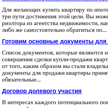
Для желающих купить квартиру по ипот
три пути достижения этой цели. Вы може
риэлтора из агентства недвижимости, на
либо же самостоятельно обратиться по...
Готовим основные документы для
Список документов, которые являются 
совершения сделки купли-продажи квар
от того, каким образом вы стали владел
документы для продажи квартиры принят
обязательные...
Договор долевого участия
В интересах каждого потенциального по