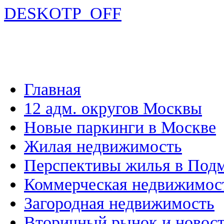
DESKOTP_OFF
Главная
12 адм. округов Москвы
Новые паркинги в Москве
Жилая недвижимость
Перспективы жилья в Под
Коммерческая недвижимос
Загородная недвижимость
Вторичный рынок и новос