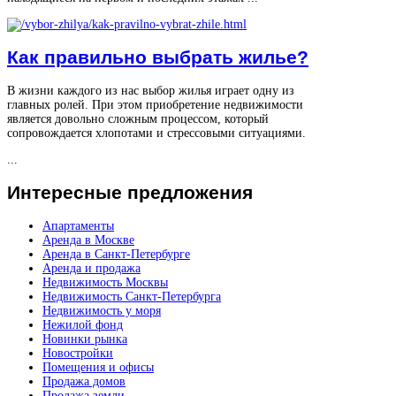
Как правильно выбрать жилье?
В жизни каждого из нас выбор жилья играет одну из
главных ролей. При этом приобретение недвижимости
является довольно сложным процессом, который
сопровождается хлопотами и стрессовыми ситуациями.
...
Интересные
предложения
Апартаменты
Аренда в Москве
Аренда в Санкт-Петербурге
Аренда и продажа
Недвижимость Москвы
Недвижимость Санкт-Петербурга
Недвижимость у моря
Нежилой фонд
Новинки рынка
Новостройки
Помещения и офисы
Продажа домов
Продажа земли