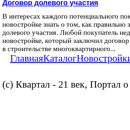
Договор долевого участия
В интересах каждого потенциального по
новостройке знать о том, как правильно 
долевого участия. Любой покупатель не
новостройке, который заключил договор
в строительстве многоквартирного...
Главная
Каталог
Новостройк
(с) Квартал - 21 век, Портал 