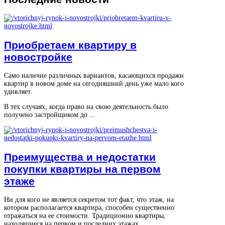
Приобретаем квартиру в
новостройке
Само наличие различных вариантов, касающихся продажи
квартир в новом доме на сегодняшний день уже мало кого
удивляет.
В тех случаях, когда право на свою деятельность было
получено застройщиком до ...
Преимущества и недостатки
покупки квартиры на первом
этаже
Ни для кого не является секретом тот факт, что этаж, на
котором располагается квартира, способен существенно
отражаться на ее стоимости. Традиционно квартиры,
находящиеся на первом и последних этажах ...