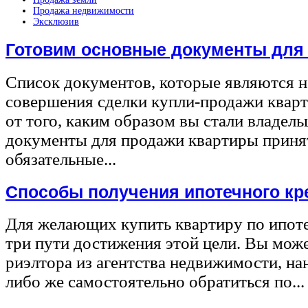
Продажа недвижимости
Эксклюзив
Готовим основные документы для
Список документов, которые являются 
совершения сделки купли-продажи квар
от того, каким образом вы стали владел
документы для продажи квартиры принят
обязательные...
Способы получения ипотечного кр
Для желающих купить квартиру по ипот
три пути достижения этой цели. Вы може
риэлтора из агентства недвижимости, на
либо же самостоятельно обратиться по...