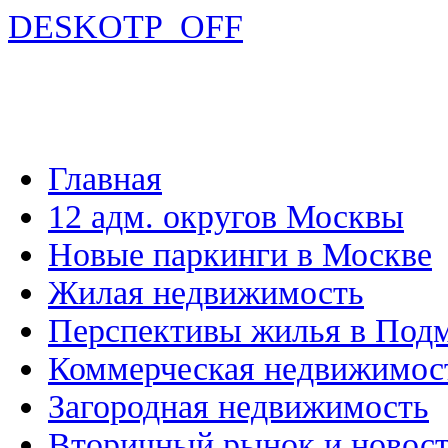
DESKOTP_OFF
Главная
12 адм. округов Москвы
Новые паркинги в Москве
Жилая недвижимость
Перспективы жилья в Под
Коммерческая недвижимос
Загородная недвижимость
Вторичный рынок и новос