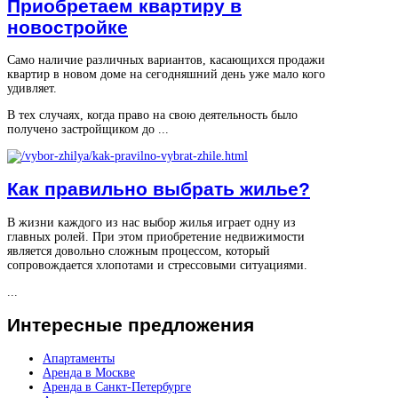
Приобретаем квартиру в
новостройке
Само наличие различных вариантов, касающихся продажи
квартир в новом доме на сегодняшний день уже мало кого
удивляет.
В тех случаях, когда право на свою деятельность было
получено застройщиком до ...
Как правильно выбрать жилье?
В жизни каждого из нас выбор жилья играет одну из
главных ролей. При этом приобретение недвижимости
является довольно сложным процессом, который
сопровождается хлопотами и стрессовыми ситуациями.
...
Интересные
предложения
Апартаменты
Аренда в Москве
Аренда в Санкт-Петербурге