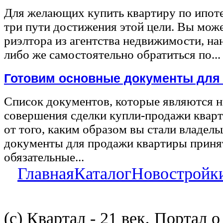
Для желающих купить квартиру по ипот
три пути достижения этой цели. Вы може
риэлтора из агентства недвижимости, на
либо же самостоятельно обратиться по...
Готовим основные документы для
Список документов, которые являются 
совершения сделки купли-продажи квар
от того, каким образом вы стали владел
документы для продажи квартиры принят
обязательные...
Главная
Каталог
Новостройк
(с) Квартал - 21 век, Портал 