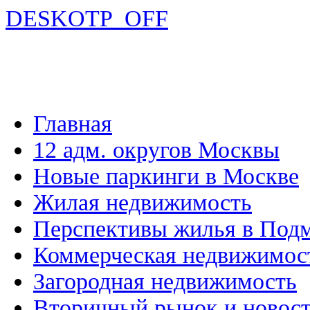
DESKOTP_OFF
Главная
12 адм. округов Москвы
Новые паркинги в Москве
Жилая недвижимость
Перспективы жилья в Под
Коммерческая недвижимос
Загородная недвижимость
Вторичный рынок и новос