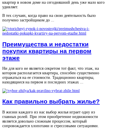
квартир в новом доме на сегодняшний день уже мало кого
удивляет.
В тех случаях, когда право на свою деятельность было
получено застройщиком до ...
Преимущества и недостатки
покупки квартиры на первом
этаже
Ни для кого не является секретом тот факт, что этаж, на
котором располагается квартира, способен существенно
отражаться на ее стоимости. Традиционно квартиры,
находящиеся на первом и последних этажах ...
Как правильно выбрать жилье?
В жизни каждого из нас выбор жилья играет одну из
главных ролей. При этом приобретение недвижимости
является довольно сложным процессом, который
сопровождается хлопотами и стрессовыми ситуациями.