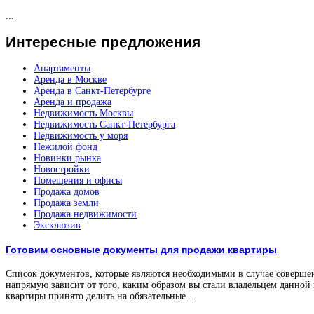
...
Интересные
предложения
Апартаменты
Аренда в Москве
Аренда в Санкт-Петербурге
Аренда и продажа
Недвижимость Москвы
Недвижимость Санкт-Петербурга
Недвижимость у моря
Нежилой фонд
Новинки рынка
Новостройки
Помещения и офисы
Продажа домов
Продажа земли
Продажа недвижимости
Эксклюзив
Готовим основные документы для продажи квартиры
Список документов, которые являются необходимыми в случае соверше
напрямую зависит от того, каким образом вы стали владельцем данной
квартиры принято делить на обязательные...