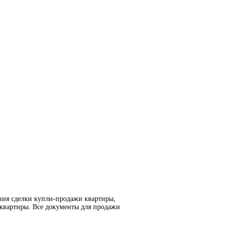
ния сделки купли-продажи квартиры,
 квартиры. Все документы для продажи