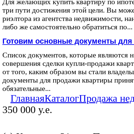
Для желающих купить квартиру по ипот
три пути достижения этой цели. Вы може
риэлтора из агентства недвижимости, на
либо же самостоятельно обратиться по...
Готовим основные документы для
Список документов, которые являются 
совершения сделки купли-продажи квар
от того, каким образом вы стали владел
документы для продажи квартиры принят
обязательные...
Главная
Каталог
Продажа не
350 000 у.е.