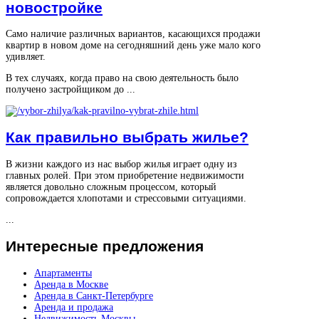
новостройке
Само наличие различных вариантов, касающихся продажи
квартир в новом доме на сегодняшний день уже мало кого
удивляет.
В тех случаях, когда право на свою деятельность было
получено застройщиком до ...
Как правильно выбрать жилье?
В жизни каждого из нас выбор жилья играет одну из
главных ролей. При этом приобретение недвижимости
является довольно сложным процессом, который
сопровождается хлопотами и стрессовыми ситуациями.
...
Интересные
предложения
Апартаменты
Аренда в Москве
Аренда в Санкт-Петербурге
Аренда и продажа
Недвижимость Москвы