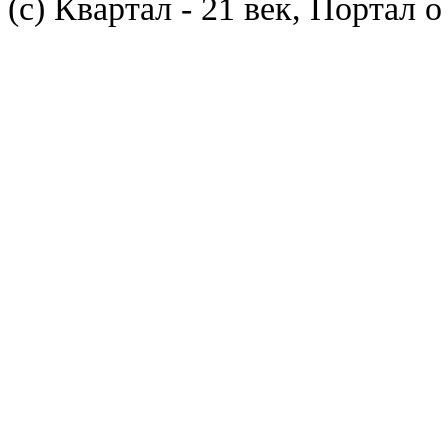
(с) Квартал - 21 век, Портал 