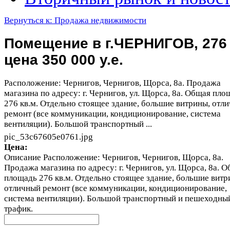
Вернуться к: Продажа недвижимости
Помещение в г.ЧЕРНИГОВ, 276
цена 350 000 у.е.
Расположение: Чернигов, Чернигов, Щорса, 8а. Продажа
магазина по адресу: г. Чернигов, ул. Щорса, 8а. Общая пло
276 кв.м. Отдельно стоящее здание, большие витрины, отл
ремонт (все коммуникации, кондиционирование, система
вентиляции). Большой транспортный ...
pic_53c67605e0761.jpg
Цена:
Описание
Расположение: Чернигов, Чернигов, Щорса, 8а.
Продажа магазина по адресу: г. Чернигов, ул. Щорса, 8а. 
площадь 276 кв.м. Отдельно стоящее здание, большие витр
отличный ремонт (все коммуникации, кондиционирование,
система вентиляции). Большой транспортный и пешеходны
трафик.