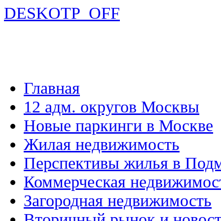
DESKOTP_OFF
Главная
12 адм. округов Москвы
Новые паркинги в Москве
Жилая недвижимость
Перспективы жилья в Под
Коммерческая недвижимос
Загородная недвижимость
Вторичный рынок и новос