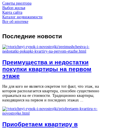
Советы риелтора
Выбор жилья
Карта сайта
Каталог недвижимости
Все об ипотеке
Последние
новости
Преимущества и недостатки
покупки квартиры на первом
этаже
Ни для кого не является секретом тот факт, что этаж, на
котором располагается квартира, способен существенно
отражаться на ее стоимости. Традиционно квартиры,
находящиеся на первом и последних этажах ...
Приобретаем квартиру в