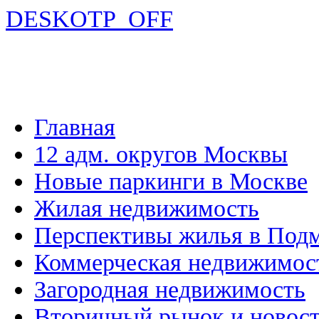
DESKOTP_OFF
Главная
12 адм. округов Москвы
Новые паркинги в Москве
Жилая недвижимость
Перспективы жилья в Под
Коммерческая недвижимос
Загородная недвижимость
Вторичный рынок и новос