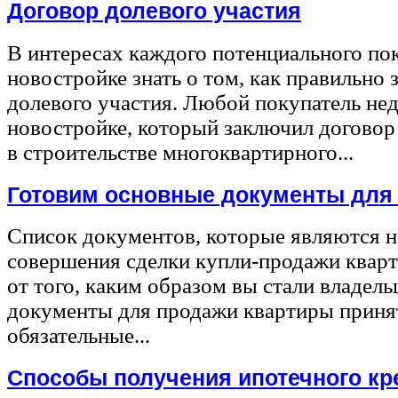
Договор долевого участия
В интересах каждого потенциального по
новостройке знать о том, как правильно 
долевого участия. Любой покупатель не
новостройке, который заключил договор
в строительстве многоквартирного...
Готовим основные документы для
Список документов, которые являются 
совершения сделки купли-продажи квар
от того, каким образом вы стали владел
документы для продажи квартиры принят
обязательные...
Способы получения ипотечного кр