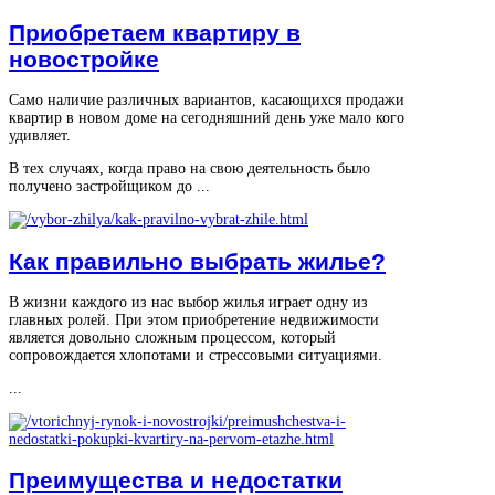
Приобретаем квартиру в
новостройке
Само наличие различных вариантов, касающихся продажи
квартир в новом доме на сегодняшний день уже мало кого
удивляет.
В тех случаях, когда право на свою деятельность было
получено застройщиком до ...
Как правильно выбрать жилье?
В жизни каждого из нас выбор жилья играет одну из
главных ролей. При этом приобретение недвижимости
является довольно сложным процессом, который
сопровождается хлопотами и стрессовыми ситуациями.
...
Преимущества и недостатки