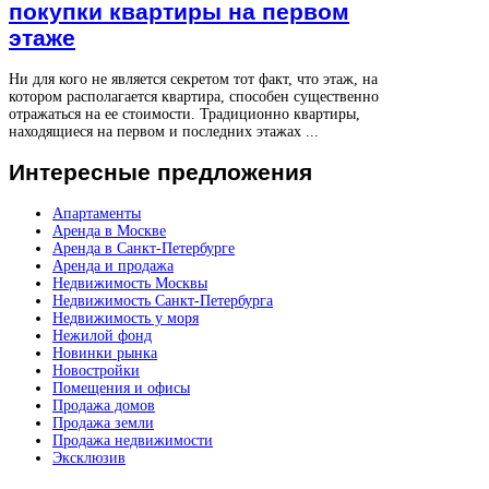
покупки квартиры на первом
этаже
Ни для кого не является секретом тот факт, что этаж, на
котором располагается квартира, способен существенно
отражаться на ее стоимости. Традиционно квартиры,
находящиеся на первом и последних этажах ...
Интересные
предложения
Апартаменты
Аренда в Москве
Аренда в Санкт-Петербурге
Аренда и продажа
Недвижимость Москвы
Недвижимость Санкт-Петербурга
Недвижимость у моря
Нежилой фонд
Новинки рынка
Новостройки
Помещения и офисы
Продажа домов
Продажа земли
Продажа недвижимости
Эксклюзив