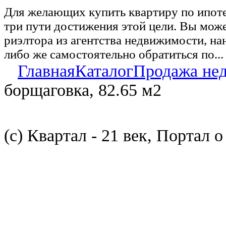
Для желающих купить квартиру по ипот
три пути достижения этой цели. Вы може
риэлтора из агентства недвижимости, на
либо же самостоятельно обратиться по...
Главная
Каталог
Продажа не
борщаговка, 82.65 м2
(с) Квартал - 21 век, Портал 