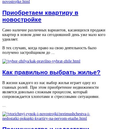
Приобретаем квартиру в
новостройке
Само наличие различных вариантов, касающихся продажи
квартир в новом доме на сегодняшний день уже мало кого
удивляет.
В тех случаях, когда право на свою деятельность было
получено застройщиком до ...
Как правильно выбрать жилье?
В жизни каждого из нас выбор жилья играет одну из
главных ролей. При этом приобретение недвижимости
является довольно сложным процессом, который
сопровождается хлопотами и стрессовыми ситуациями.
...