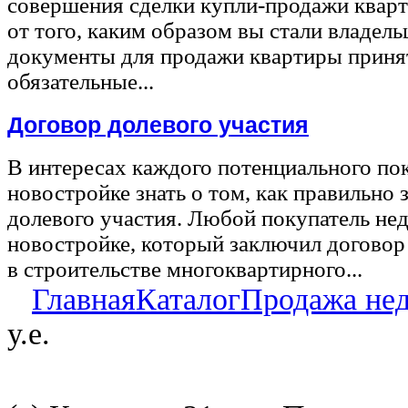
совершения сделки купли-продажи квар
от того, каким образом вы стали владел
документы для продажи квартиры принят
обязательные...
Договор долевого участия
В интересах каждого потенциального по
новостройке знать о том, как правильно 
долевого участия. Любой покупатель не
новостройке, который заключил договор
в строительстве многоквартирного...
Главная
Каталог
Продажа не
у.е.