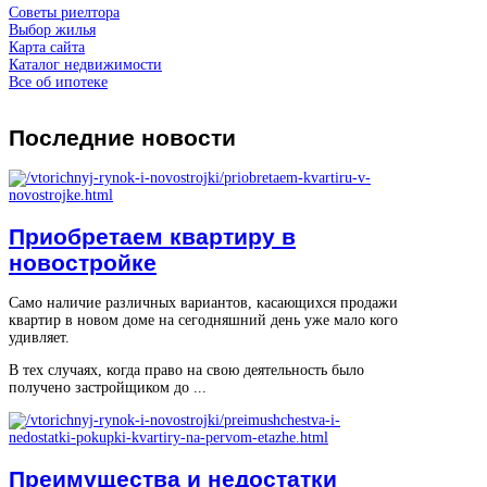
Советы риелтора
Выбор жилья
Карта сайта
Каталог недвижимости
Все об ипотеке
Последние
новости
Приобретаем квартиру в
новостройке
Само наличие различных вариантов, касающихся продажи
квартир в новом доме на сегодняшний день уже мало кого
удивляет.
В тех случаях, когда право на свою деятельность было
получено застройщиком до ...
Преимущества и недостатки