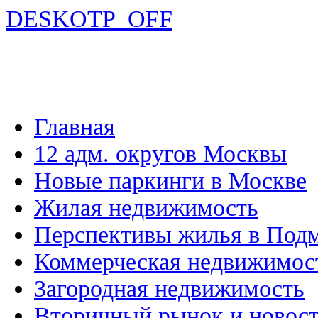
DESKOTP_OFF
Главная
12 адм. округов Москвы
Новые паркинги в Москве
Жилая недвижимость
Перспективы жилья в Под
Коммерческая недвижимос
Загородная недвижимость
Вторичный рынок и новос