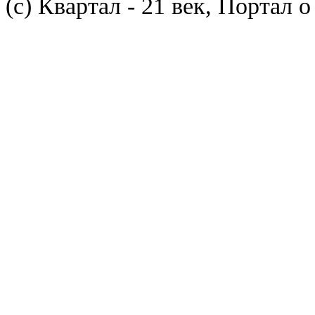
(с) Квартал - 21 век, Портал 