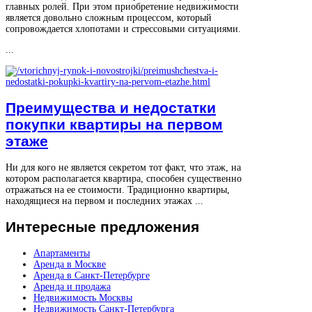
главных ролей. При этом приобретение недвижимости
является довольно сложным процессом, который
сопровождается хлопотами и стрессовыми ситуациями.
...
Преимущества и недостатки
покупки квартиры на первом
этаже
Ни для кого не является секретом тот факт, что этаж, на
котором располагается квартира, способен существенно
отражаться на ее стоимости. Традиционно квартиры,
находящиеся на первом и последних этажах ...
Интересные
предложения
Апартаменты
Аренда в Москве
Аренда в Санкт-Петербурге
Аренда и продажа
Недвижимость Москвы
Недвижимость Санкт-Петербурга