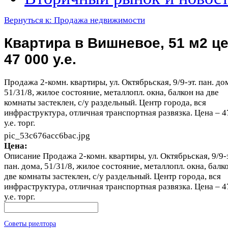
Вернуться к: Продажа недвижимости
Квартира в Вишневое, 51 м2 ц
47 000 у.е.
Продажа 2-комн. квартиры, ул. Октябрьская, 9/9-эт. пан. до
51/31/8, жилое состояние, металлопл. окна, балкон на две
комнаты застеклен, с/у раздельный. Центр города, вся
инфраструктура, отличная транспортная развязка. Цена – 
у.е. торг.
pic_53c676acc6bac.jpg
Цена:
Описание
Продажа 2-комн. квартиры, ул. Октябрьская, 9/9-э
пан. дома, 51/31/8, жилое состояние, металлопл. окна, балк
две комнаты застеклен, с/у раздельный. Центр города, вся
инфраструктура, отличная транспортная развязка. Цена – 
у.е. торг.
Советы риелтора