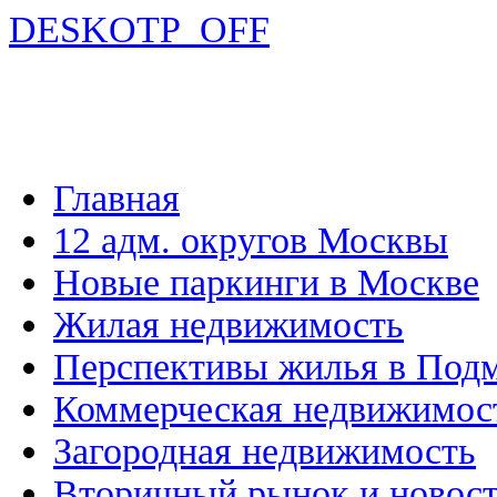
DESKOTP_OFF
Главная
12 адм. округов Москвы
Новые паркинги в Москве
Жилая недвижимость
Перспективы жилья в Под
Коммерческая недвижимос
Загородная недвижимость
Вторичный рынок и новос