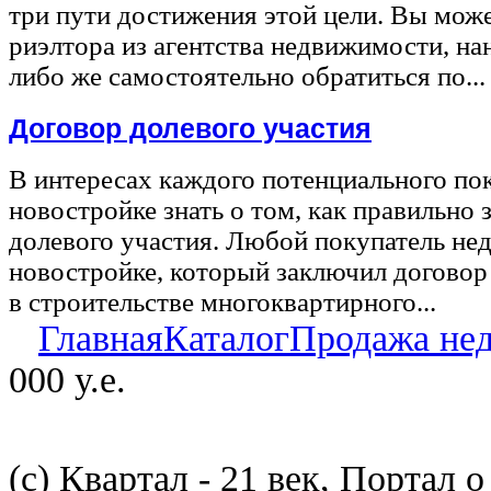
три пути достижения этой цели. Вы може
риэлтора из агентства недвижимости, на
либо же самостоятельно обратиться по...
Договор долевого участия
В интересах каждого потенциального по
новостройке знать о том, как правильно 
долевого участия. Любой покупатель не
новостройке, который заключил договор
в строительстве многоквартирного...
Главная
Каталог
Продажа не
000 у.е.
(с) Квартал - 21 век, Портал 