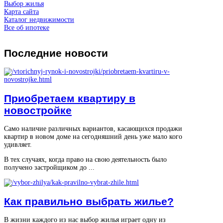
Выбор жилья
Карта сайта
Каталог недвижимости
Все об ипотеке
Последние
новости
Приобретаем квартиру в
новостройке
Само наличие различных вариантов, касающихся продажи
квартир в новом доме на сегодняшний день уже мало кого
удивляет.
В тех случаях, когда право на свою деятельность было
получено застройщиком до ...
Как правильно выбрать жилье?
В жизни каждого из нас выбор жилья играет одну из