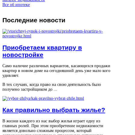
Все об ипотеке
Последние
новости
Приобретаем квартиру в
новостройке
Само наличие различных вариантов, касающихся продажи
квартир в новом доме на сегодняшний день уже мало кого
удивляет.
В тех случаях, когда право на свою деятельность было
получено застройщиком до ...
Как правильно выбрать жилье?
В жизни каждого из нас выбор жилья играет одну из
главных ролей. При этом приобретение недвижимости
является довольно сложным процессом, который