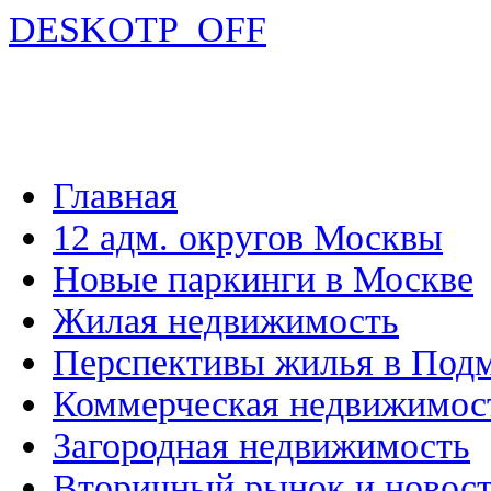
DESKOTP_OFF
Главная
12 адм. округов Москвы
Новые паркинги в Москве
Жилая недвижимость
Перспективы жилья в Под
Коммерческая недвижимос
Загородная недвижимость
Вторичный рынок и новос