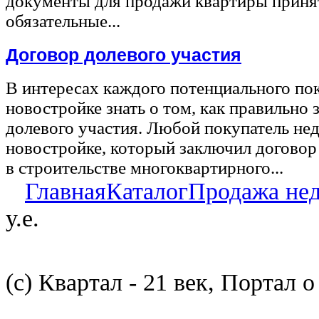
документы для продажи квартиры принят
обязательные...
Договор долевого участия
В интересах каждого потенциального по
новостройке знать о том, как правильно 
долевого участия. Любой покупатель не
новостройке, который заключил договор
в строительстве многоквартирного...
Главная
Каталог
Продажа не
у.е.
(с) Квартал - 21 век, Портал 