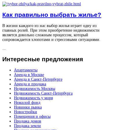
Как правильно выбрать жилье?
В жизни каждого из нас выбор жилья играет одну из
главных ролей. При этом приобретение недвижимости
является довольно сложным процессом, который
сопровождается хлопотами и стрессовыми ситуациями.
...
Интересные
предложения
Апартаменты
Аренда в Москве
Аренда в Санкт-Петербурге
Аренда и продажа
Недвижимость Москвы
Недвижимость Санкт-Петербурга
Недвижимость у моря
Нежилой фонд
Новинки рынка
Новостройки
Помещения и офисы
Продажа домов
Продажа земли