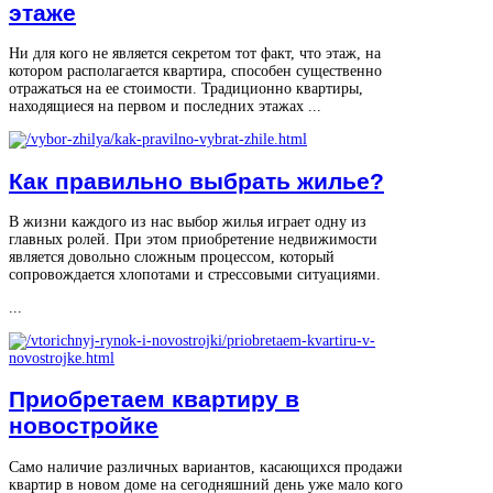
этаже
Ни для кого не является секретом тот факт, что этаж, на
котором располагается квартира, способен существенно
отражаться на ее стоимости. Традиционно квартиры,
находящиеся на первом и последних этажах ...
Как правильно выбрать жилье?
В жизни каждого из нас выбор жилья играет одну из
главных ролей. При этом приобретение недвижимости
является довольно сложным процессом, который
сопровождается хлопотами и стрессовыми ситуациями.
...
Приобретаем квартиру в
новостройке
Само наличие различных вариантов, касающихся продажи
квартир в новом доме на сегодняшний день уже мало кого