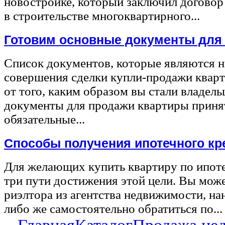
новостройке, который заключил договор
в строительстве многоквартирного...
Готовим основные документы для
Список документов, которые являются 
совершения сделки купли-продажи квар
от того, каким образом вы стали владел
документы для продажи квартиры принят
обязательные...
Способы получения ипотечного кр
Для желающих купить квартиру по ипот
три пути достижения этой цели. Вы може
риэлтора из агентства недвижимости, на
либо же самостоятельно обратиться по...