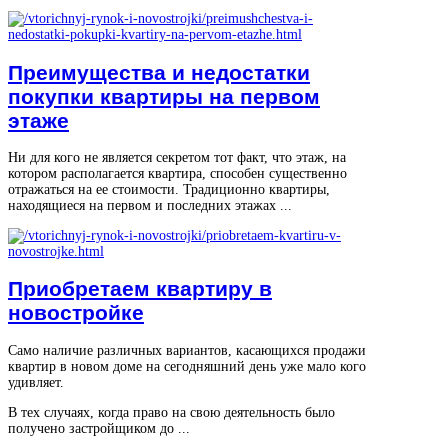
Преимущества и недостатки
покупки квартиры на первом
этаже
Ни для кого не является секретом тот факт, что этаж, на
котором располагается квартира, способен существенно
отражаться на ее стоимости. Традиционно квартиры,
находящиеся на первом и последних этажах ...
Приобретаем квартиру в
новостройке
Само наличие различных вариантов, касающихся продажи
квартир в новом доме на сегодняшний день уже мало кого
удивляет.
В тех случаях, когда право на свою деятельность было
получено застройщиком до ...