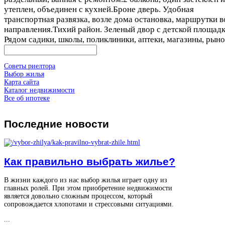
утеплен, объединен с кухней.Броне дверь. Удобная
транспортная развязка, возле дома остановка, маршрутки в
направления.Тихий район. Зеленый двор с детской площадк
Рядом садики, школы, поликлиники, аптеки, магазины, рыно
Советы риелтора
Выбор жилья
Карта сайта
Каталог недвижимости
Все об ипотеке
Последние
новости
Как правильно выбрать жилье?
В жизни каждого из нас выбор жилья играет одну из
главных ролей. При этом приобретение недвижимости
является довольно сложным процессом, который
сопровождается хлопотами и стрессовыми ситуациями.
...