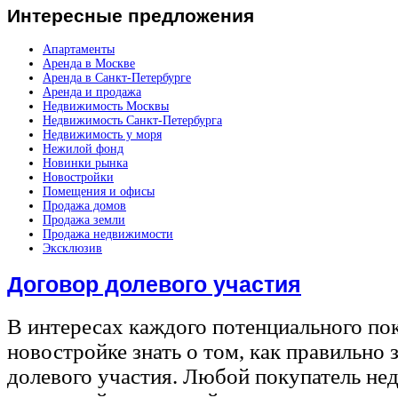
Интересные
предложения
Апартаменты
Аренда в Москве
Аренда в Санкт-Петербурге
Аренда и продажа
Недвижимость Москвы
Недвижимость Санкт-Петербурга
Недвижимость у моря
Нежилой фонд
Новинки рынка
Новостройки
Помещения и офисы
Продажа домов
Продажа земли
Продажа недвижимости
Эксклюзив
Договор долевого участия
В интересах каждого потенциального по
новостройке знать о том, как правильно 
долевого участия. Любой покупатель не