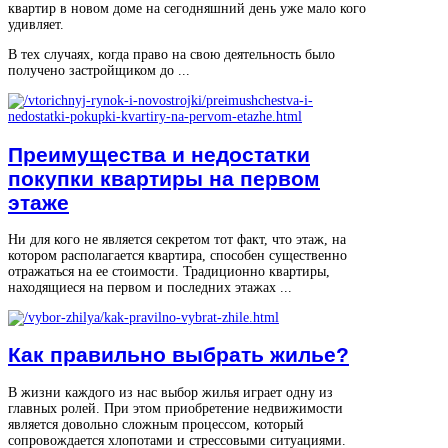
квартир в новом доме на сегодняшний день уже мало кого
удивляет.
В тех случаях, когда право на свою деятельность было
получено застройщиком до ...
Преимущества и недостатки
покупки квартиры на первом
этаже
Ни для кого не является секретом тот факт, что этаж, на
котором располагается квартира, способен существенно
отражаться на ее стоимости. Традиционно квартиры,
находящиеся на первом и последних этажах ...
Как правильно выбрать жилье?
В жизни каждого из нас выбор жилья играет одну из
главных ролей. При этом приобретение недвижимости
является довольно сложным процессом, который
сопровождается хлопотами и стрессовыми ситуациями.