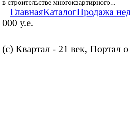
в строительстве многоквартирного...
Главная
Каталог
Продажа не
000 у.е.
(с) Квартал - 21 век, Портал 