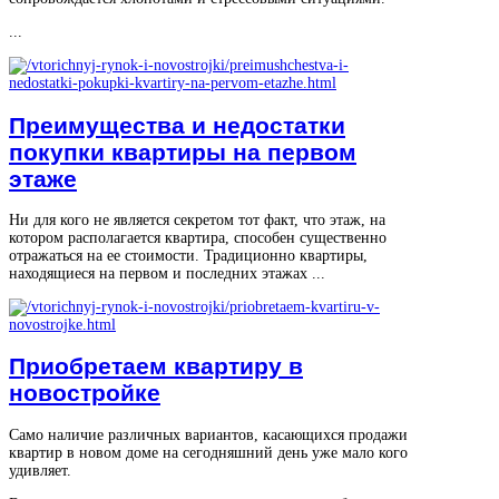
...
Преимущества и недостатки
покупки квартиры на первом
этаже
Ни для кого не является секретом тот факт, что этаж, на
котором располагается квартира, способен существенно
отражаться на ее стоимости. Традиционно квартиры,
находящиеся на первом и последних этажах ...
Приобретаем квартиру в
новостройке
Само наличие различных вариантов, касающихся продажи
квартир в новом доме на сегодняшний день уже мало кого
удивляет.