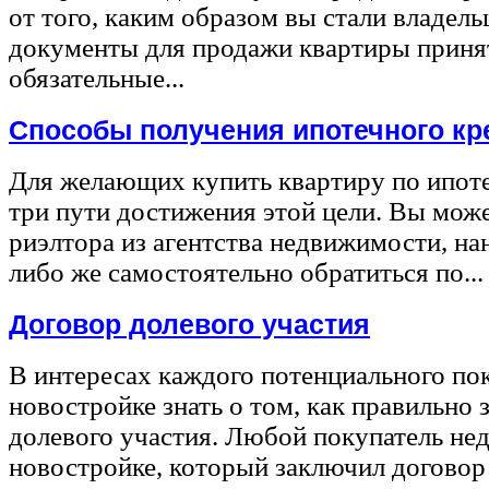
от того, каким образом вы стали владел
документы для продажи квартиры принят
обязательные...
Способы получения ипотечного кр
Для желающих купить квартиру по ипот
три пути достижения этой цели. Вы може
риэлтора из агентства недвижимости, на
либо же самостоятельно обратиться по...
Договор долевого участия
В интересах каждого потенциального по
новостройке знать о том, как правильно 
долевого участия. Любой покупатель не
новостройке, который заключил договор