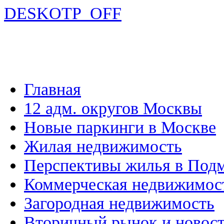
DESKOTP_OFF
Главная
12 адм. округов Москвы
Новые паркинги в Москве
Жилая недвижимость
Перспективы жилья в Под
Коммерческая недвижимос
Загородная недвижимость
Вторичный рынок и новос