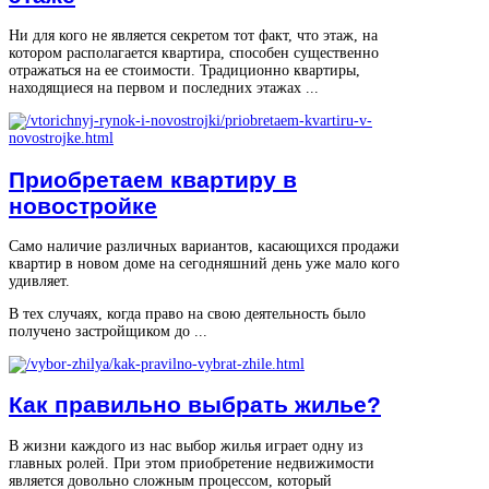
Ни для кого не является секретом тот факт, что этаж, на
котором располагается квартира, способен существенно
отражаться на ее стоимости. Традиционно квартиры,
находящиеся на первом и последних этажах ...
Приобретаем квартиру в
новостройке
Само наличие различных вариантов, касающихся продажи
квартир в новом доме на сегодняшний день уже мало кого
удивляет.
В тех случаях, когда право на свою деятельность было
получено застройщиком до ...
Как правильно выбрать жилье?
В жизни каждого из нас выбор жилья играет одну из
главных ролей. При этом приобретение недвижимости
является довольно сложным процессом, который