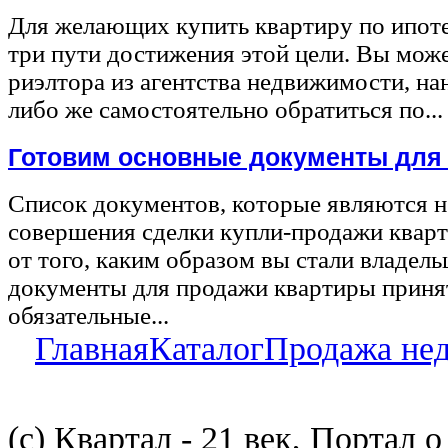
Для желающих купить квартиру по ипот
три пути достижения этой цели. Вы може
риэлтора из агентства недвижимости, на
либо же самостоятельно обратиться по...
Готовим основные документы для
Список документов, которые являются 
совершения сделки купли-продажи квар
от того, каким образом вы стали владел
документы для продажи квартиры принят
обязательные...
Главная
Каталог
Продажа не
(с) Квартал - 21 век, Портал 