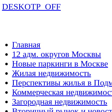
DESKOTP_OFF
Главная
12 адм. округов Москвы
Новые паркинги в Москве
Жилая недвижимость
Перспективы жилья в Под
Коммерческая недвижимос
Загородная недвижимость
Вторичный рынок и новос