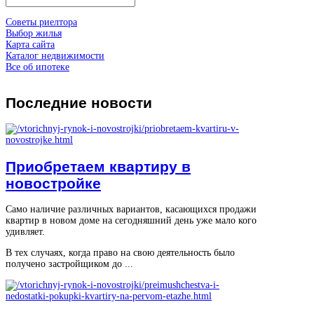
Советы риелтора
Выбор жилья
Карта сайта
Каталог недвижимости
Все об ипотеке
Последние
новости
Приобретаем квартиру в
новостройке
Само наличие различных вариантов, касающихся продажи
квартир в новом доме на сегодняшний день уже мало кого
удивляет.
В тех случаях, когда право на свою деятельность было
получено застройщиком до ...