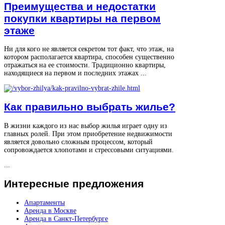
Преимущества и недостатки
покупки квартиры на первом
этаже
Ни для кого не является секретом тот факт, что этаж, на
котором располагается квартира, способен существенно
отражаться на ее стоимости. Традиционно квартиры,
находящиеся на первом и последних этажах ...
Как правильно выбрать жилье?
В жизни каждого из нас выбор жилья играет одну из
главных ролей. При этом приобретение недвижимости
является довольно сложным процессом, который
сопровождается хлопотами и стрессовыми ситуациями.
...
Интересные
предложения
Апартаменты
Аренда в Москве
Аренда в Санкт-Петербурге