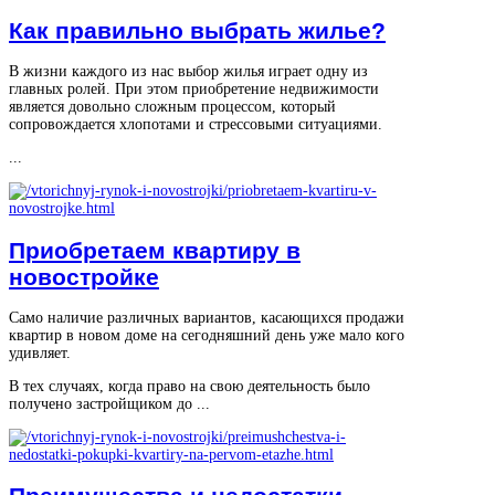
Как правильно выбрать жилье?
В жизни каждого из нас выбор жилья играет одну из
главных ролей. При этом приобретение недвижимости
является довольно сложным процессом, который
сопровождается хлопотами и стрессовыми ситуациями.
...
Приобретаем квартиру в
новостройке
Само наличие различных вариантов, касающихся продажи
квартир в новом доме на сегодняшний день уже мало кого
удивляет.
В тех случаях, когда право на свою деятельность было
получено застройщиком до ...