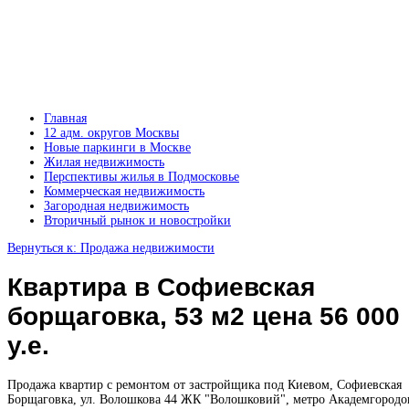
Главная
12 адм. округов Москвы
Новые паркинги в Москве
Жилая недвижимость
Перспективы жилья в Подмосковье
Коммерческая недвижимость
Загородная недвижимость
Вторичный рынок и новостройки
Вернуться к: Продажа недвижимости
Квартира в Софиевская
борщаговка, 53 м2 цена 56 000
у.е.
Продажа квартир с ремонтом от застройщика под Киевом, Софиевская
Борщаговка, ул. Волошкова 44 ЖК "Волошковий", метро Академгородо