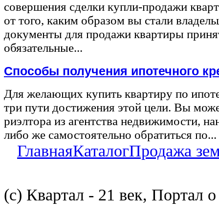
совершения сделки купли-продажи квар
от того, каким образом вы стали владел
документы для продажи квартиры принят
обязательные...
Способы получения ипотечного кр
Для желающих купить квартиру по ипот
три пути достижения этой цели. Вы може
риэлтора из агентства недвижимости, на
либо же самостоятельно обратиться по...
Главная
Каталог
Продажа зе
(с) Квартал - 21 век, Портал 