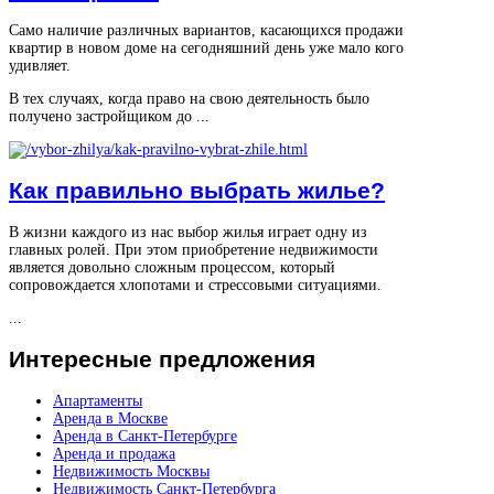
Само наличие различных вариантов, касающихся продажи
квартир в новом доме на сегодняшний день уже мало кого
удивляет.
В тех случаях, когда право на свою деятельность было
получено застройщиком до ...
Как правильно выбрать жилье?
В жизни каждого из нас выбор жилья играет одну из
главных ролей. При этом приобретение недвижимости
является довольно сложным процессом, который
сопровождается хлопотами и стрессовыми ситуациями.
...
Интересные
предложения
Апартаменты
Аренда в Москве
Аренда в Санкт-Петербурге
Аренда и продажа
Недвижимость Москвы
Недвижимость Санкт-Петербурга