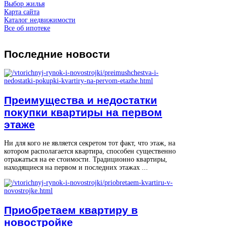
Выбор жилья
Карта сайта
Каталог недвижимости
Все об ипотеке
Последние
новости
Преимущества и недостатки
покупки квартиры на первом
этаже
Ни для кого не является секретом тот факт, что этаж, на
котором располагается квартира, способен существенно
отражаться на ее стоимости. Традиционно квартиры,
находящиеся на первом и последних этажах ...
Приобретаем квартиру в
новостройке