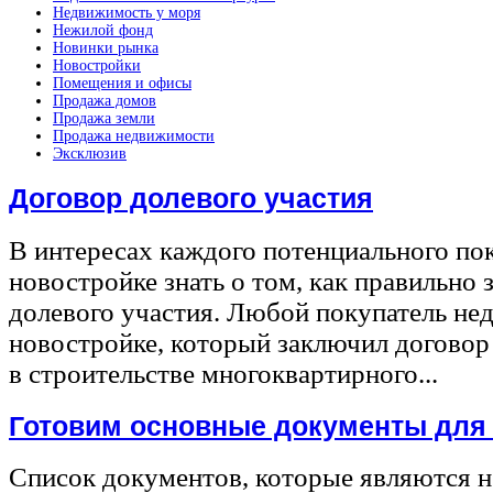
Недвижимость у моря
Нежилой фонд
Новинки рынка
Новостройки
Помещения и офисы
Продажа домов
Продажа земли
Продажа недвижимости
Эксклюзив
Договор долевого участия
В интересах каждого потенциального по
новостройке знать о том, как правильно 
долевого участия. Любой покупатель не
новостройке, который заключил договор
в строительстве многоквартирного...
Готовим основные документы для
Список документов, которые являются 