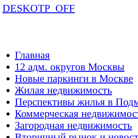
DESKOTP_OFF
Главная
12 адм. округов Москвы
Новые паркинги в Москве
Жилая недвижимость
Перспективы жилья в Под
Коммерческая недвижимос
Загородная недвижимость
Вторичный рынок и новос