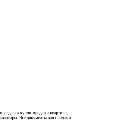
ния сделки купли-продажи квартиры,
 квартиры. Все документы для продажи