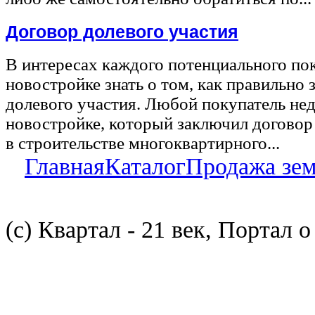
Договор долевого участия
В интересах каждого потенциального по
новостройке знать о том, как правильно 
долевого участия. Любой покупатель не
новостройке, который заключил договор
в строительстве многоквартирного...
Главная
Каталог
Продажа зе
(с) Квартал - 21 век, Портал 