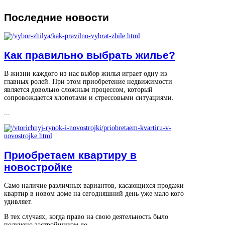
Последние
новости
Как правильно выбрать жилье?
В жизни каждого из нас выбор жилья играет одну из
главных ролей. При этом приобретение недвижимости
является довольно сложным процессом, который
сопровождается хлопотами и стрессовыми ситуациями.
...
Приобретаем квартиру в
новостройке
Само наличие различных вариантов, касающихся продажи
квартир в новом доме на сегодняшний день уже мало кого
удивляет.
В тех случаях, когда право на свою деятельность было
получено застройщиком до ...