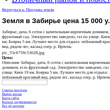
Вернуться к: Продажа земли
Земля в Забирье цена 15 000 у.
Забирье, дача, 6 соток с капитальным кирпичным домиком, 
фруктовый сад. Электричество заведено, газ по улице. Киев
км, Боярка 5 км. Лучшее место для отдыха: пейзажный кра
вид, рядом лес, каскад озер, р. Ирпень.
pic_53c6759c53628.jpg
Цена:
Описание
Забирье, дача, 6 соток с капитальным кирпичным
домиком, есть фруктовый сад. Электричество заведено, газ
улице. Киев 19 км, Боярка 5 км. Лучшее место для отдыха:
пейзажный красивый вид, рядом лес, каскад озер, р. Ирпень
Советы риелтора
Выбор жилья
Карта сайта
Каталог недвижимости
Все об ипотеке