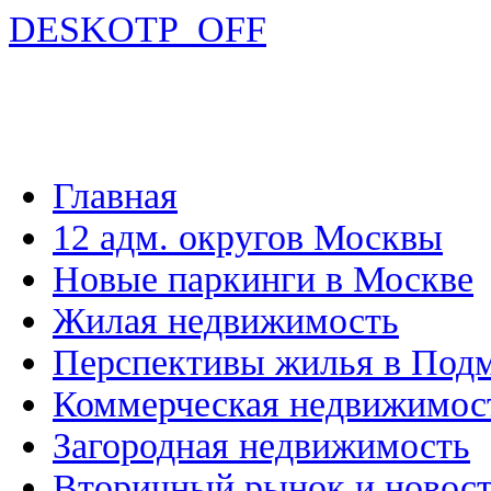
DESKOTP_OFF
Главная
12 адм. округов Москвы
Новые паркинги в Москве
Жилая недвижимость
Перспективы жилья в Под
Коммерческая недвижимос
Загородная недвижимость
Вторичный рынок и новос