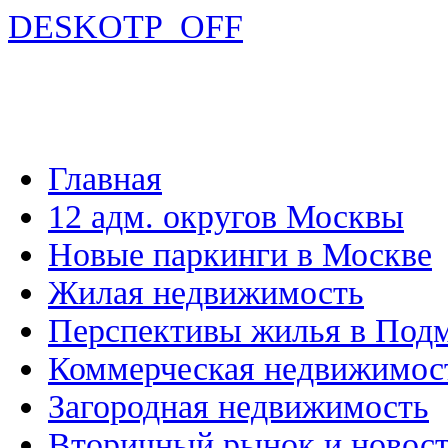
DESKOTP_OFF
Главная
12 адм. округов Москвы
Новые паркинги в Москве
Жилая недвижимость
Перспективы жилья в Под
Коммерческая недвижимос
Загородная недвижимость
Вторичный рынок и новос