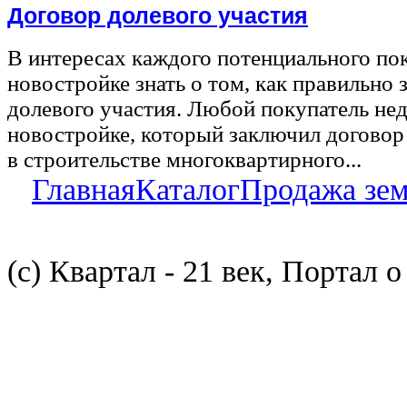
Договор долевого участия
В интересах каждого потенциального по
новостройке знать о том, как правильно 
долевого участия. Любой покупатель не
новостройке, который заключил договор
в строительстве многоквартирного...
Главная
Каталог
Продажа зе
(с) Квартал - 21 век, Портал 