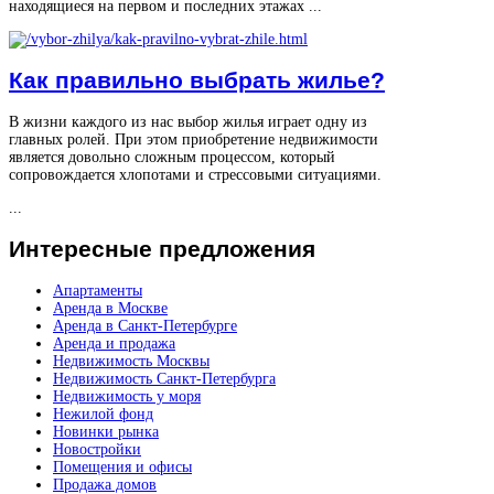
находящиеся на первом и последних этажах ...
Как правильно выбрать жилье?
В жизни каждого из нас выбор жилья играет одну из
главных ролей. При этом приобретение недвижимости
является довольно сложным процессом, который
сопровождается хлопотами и стрессовыми ситуациями.
...
Интересные
предложения
Апартаменты
Аренда в Москве
Аренда в Санкт-Петербурге
Аренда и продажа
Недвижимость Москвы
Недвижимость Санкт-Петербурга
Недвижимость у моря
Нежилой фонд
Новинки рынка
Новостройки
Помещения и офисы
Продажа домов