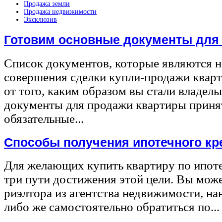
Продажа земли
Продажа недвижимости
Эксклюзив
Готовим основные документы для
Список документов, которые являются 
совершения сделки купли-продажи квар
от того, каким образом вы стали владел
документы для продажи квартиры принят
обязательные...
Способы получения ипотечного кр
Для желающих купить квартиру по ипот
три пути достижения этой цели. Вы може
риэлтора из агентства недвижимости, на
либо же самостоятельно обратиться по...