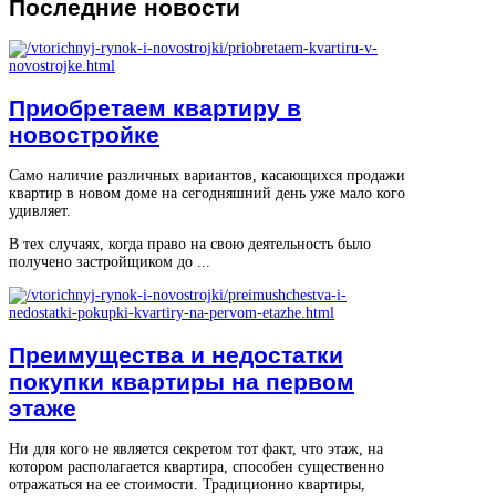
Последние
новости
Приобретаем квартиру в
новостройке
Само наличие различных вариантов, касающихся продажи
квартир в новом доме на сегодняшний день уже мало кого
удивляет.
В тех случаях, когда право на свою деятельность было
получено застройщиком до ...
Преимущества и недостатки
покупки квартиры на первом
этаже
Ни для кого не является секретом тот факт, что этаж, на
котором располагается квартира, способен существенно
отражаться на ее стоимости. Традиционно квартиры,