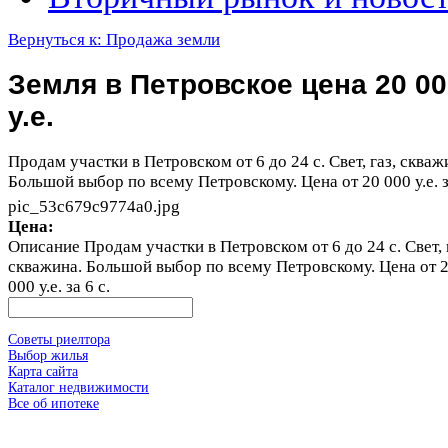
Вернуться к: Продажа земли
Земля в Петровское цена 20 00
у.е.
Продам участки в Петровском от 6 до 24 с. Свет, газ, скваж
Большой выбор по всему Петровскому. Цена от 20 000 у.е. з
pic_53c679c9774a0.jpg
Цена:
Описание
Продам участки в Петровском от 6 до 24 с. Свет, 
скважина. Большой выбор по всему Петровскому. Цена от 
000 у.е. за 6 с.
Советы риелтора
Выбор жилья
Карта сайта
Каталог недвижимости
Все об ипотеке