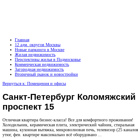
Главная
12 адм. округов Москвы
Новые паркинги в Москве
Жилая недвижимость
Перспективы жилья в Подмосковье
Коммерческая недвижимость
Загородная недвижимость
Вторичный рынок и новостройки
Вернуться к: Помещения и офисы
Санкт-Петербург Коломяжский
проспект 15
Отличная квартира бизнес-класса! Все для комфортного проживания!
Холодильник, керамическая плита, электрический чайник, стиральная
машина, кухонная вытяжка, микроволновая печь, телевизор (25 каналов
утюг, фен. квартире максимально всё оборудовано ...