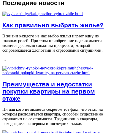
Последние
новости
Как правильно выбрать жилье?
В жизни каждого из нас выбор жилья играет одну из
главных ролей. При этом приобретение недвижимости
является довольно сложным процессом, который
сопровождается хлопотами и стрессовыми ситуациями.
...
Преимущества и недостатки
покупки квартиры на первом
этаже
Ни для кого не является секретом тот факт, что этаж, на
котором располагается квартира, способен существенно
отражаться на ее стоимости. Традиционно квартиры,
находящиеся на первом и последних этажах ...