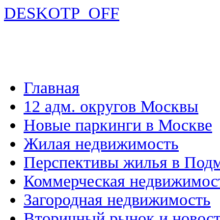
DESKOTP_OFF
Главная
12 адм. округов Москвы
Новые паркинги в Москве
Жилая недвижимость
Перспективы жилья в Под
Коммерческая недвижимос
Загородная недвижимость
Вторичный рынок и новос