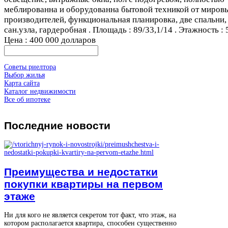
меблированна и оборудованна бытовой техникой от миров
производителей, функциональная планировка, две спальни,
сан.узла, гардеробная . Площадь : 89/33,1/14 . Этажность : 5
Цена : 400 000 долларов
Советы риелтора
Выбор жилья
Карта сайта
Каталог недвижимости
Все об ипотеке
Последние
новости
Преимущества и недостатки
покупки квартиры на первом
этаже
Ни для кого не является секретом тот факт, что этаж, на
котором располагается квартира, способен существенно