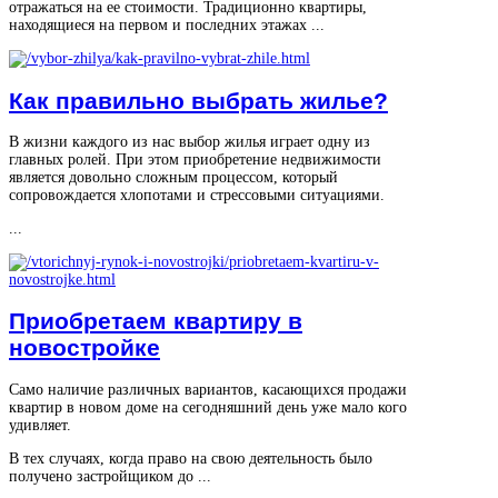
отражаться на ее стоимости. Традиционно квартиры,
находящиеся на первом и последних этажах ...
Как правильно выбрать жилье?
В жизни каждого из нас выбор жилья играет одну из
главных ролей. При этом приобретение недвижимости
является довольно сложным процессом, который
сопровождается хлопотами и стрессовыми ситуациями.
...
Приобретаем квартиру в
новостройке
Само наличие различных вариантов, касающихся продажи
квартир в новом доме на сегодняшний день уже мало кого
удивляет.
В тех случаях, когда право на свою деятельность было
получено застройщиком до ...