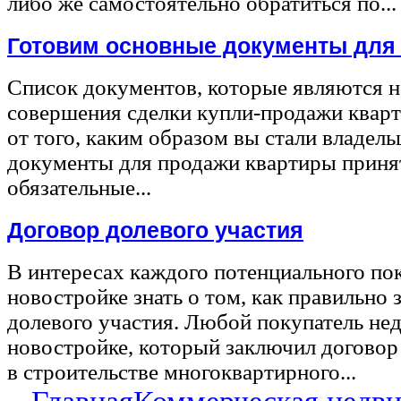
либо же самостоятельно обратиться по...
Готовим основные документы для
Список документов, которые являются 
совершения сделки купли-продажи квар
от того, каким образом вы стали владел
документы для продажи квартиры принят
обязательные...
Договор долевого участия
В интересах каждого потенциального по
новостройке знать о том, как правильно 
долевого участия. Любой покупатель не
новостройке, который заключил договор
в строительстве многоквартирного...