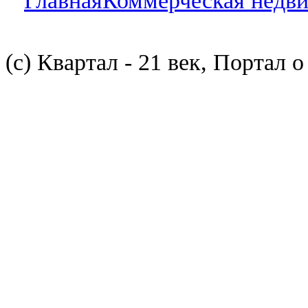
Главная
Коммерческая недв
(с) Квартал - 21 век, Портал 