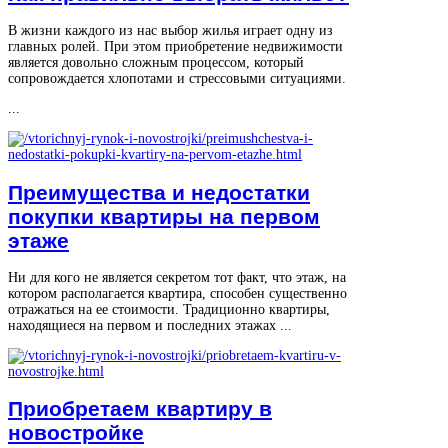
В жизни каждого из нас выбор жилья играет одну из
главных ролей. При этом приобретение недвижимости
является довольно сложным процессом, который
сопровождается хлопотами и стрессовыми ситуациями.
...
Преимущества и недостатки
покупки квартиры на первом
этаже
Ни для кого не является секретом тот факт, что этаж, на
котором располагается квартира, способен существенно
отражаться на ее стоимости. Традиционно квартиры,
находящиеся на первом и последних этажах ...
Приобретаем квартиру в
новостройке