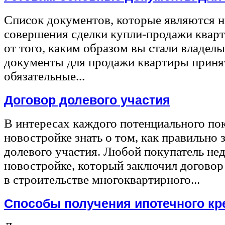
Список документов, которые являются 
совершения сделки купли-продажи квар
от того, каким образом вы стали владел
документы для продажи квартиры принят
обязательные...
Договор долевого участия
В интересах каждого потенциального по
новостройке знать о том, как правильно 
долевого участия. Любой покупатель не
новостройке, который заключил договор
в строительстве многоквартирного...
Способы получения ипотечного кр