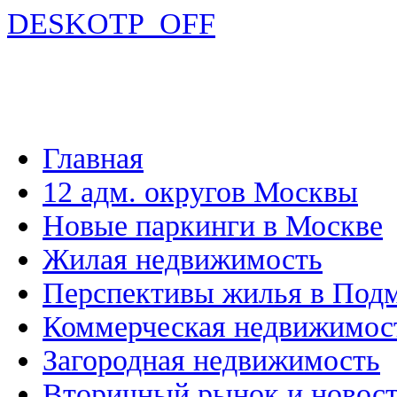
DESKOTP_OFF
Главная
12 адм. округов Москвы
Новые паркинги в Москве
Жилая недвижимость
Перспективы жилья в Под
Коммерческая недвижимос
Загородная недвижимость
Вторичный рынок и новос