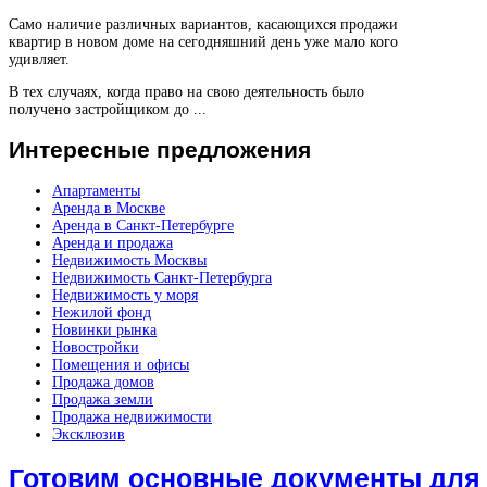
Само наличие различных вариантов, касающихся продажи
квартир в новом доме на сегодняшний день уже мало кого
удивляет.
В тех случаях, когда право на свою деятельность было
получено застройщиком до ...
Интересные
предложения
Апартаменты
Аренда в Москве
Аренда в Санкт-Петербурге
Аренда и продажа
Недвижимость Москвы
Недвижимость Санкт-Петербурга
Недвижимость у моря
Нежилой фонд
Новинки рынка
Новостройки
Помещения и офисы
Продажа домов
Продажа земли
Продажа недвижимости
Эксклюзив
Готовим основные документы для