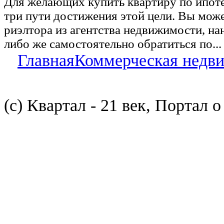
Для желающих купить квартиру по ипот
три пути достижения этой цели. Вы може
риэлтора из агентства недвижимости, на
либо же самостоятельно обратиться по...
Главная
Коммерческая недв
(с) Квартал - 21 век, Портал 