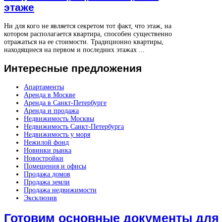
этаже
Ни для кого не является секретом тот факт, что этаж, на
котором располагается квартира, способен существенно
отражаться на ее стоимости. Традиционно квартиры,
находящиеся на первом и последних этажах ...
Интересные
предложения
Апартаменты
Аренда в Москве
Аренда в Санкт-Петербурге
Аренда и продажа
Недвижимость Москвы
Недвижимость Санкт-Петербурга
Недвижимость у моря
Нежилой фонд
Новинки рынка
Новостройки
Помещения и офисы
Продажа домов
Продажа земли
Продажа недвижимости
Эксклюзив
Готовим основные документы для