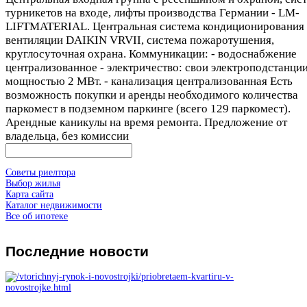
турникетов на входе, лифты производства Германии - LM-
LIFTMATERIAL. Центральная система кондиционирования
вентиляции DAIKIN VRVII, система пожаротушения,
круглосуточная охрана. Коммуникации: - водоснабжение
централизованное - электричество: свои электроподстанци
мощностью 2 МВт. - канализация централизованная Есть
возможность покупки и аренды необходимого количества
паркомест в подземном паркинге (всего 129 паркомест).
Арендные каникулы на время ремонта. Предложение от
владельца, без комиссии
Советы риелтора
Выбор жилья
Карта сайта
Каталог недвижимости
Все об ипотеке
Последние
новости