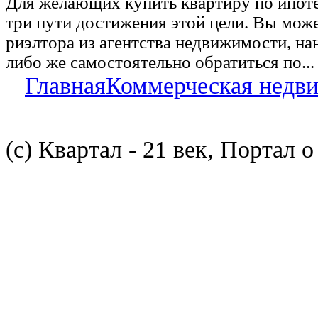
Для желающих купить квартиру по ипот
три пути достижения этой цели. Вы може
риэлтора из агентства недвижимости, на
либо же самостоятельно обратиться по...
Главная
Коммерческая недв
(с) Квартал - 21 век, Портал 