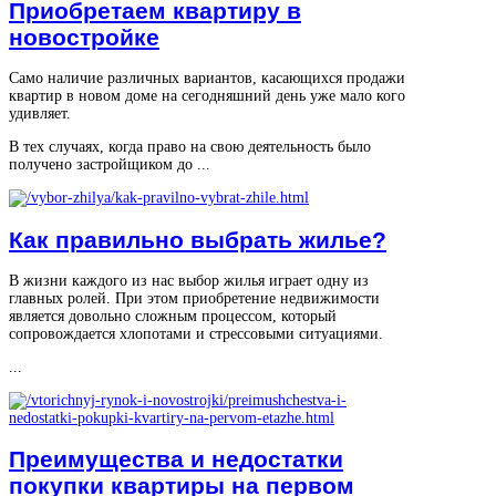
Приобретаем квартиру в
новостройке
Само наличие различных вариантов, касающихся продажи
квартир в новом доме на сегодняшний день уже мало кого
удивляет.
В тех случаях, когда право на свою деятельность было
получено застройщиком до ...
Как правильно выбрать жилье?
В жизни каждого из нас выбор жилья играет одну из
главных ролей. При этом приобретение недвижимости
является довольно сложным процессом, который
сопровождается хлопотами и стрессовыми ситуациями.
...
Преимущества и недостатки
покупки квартиры на первом