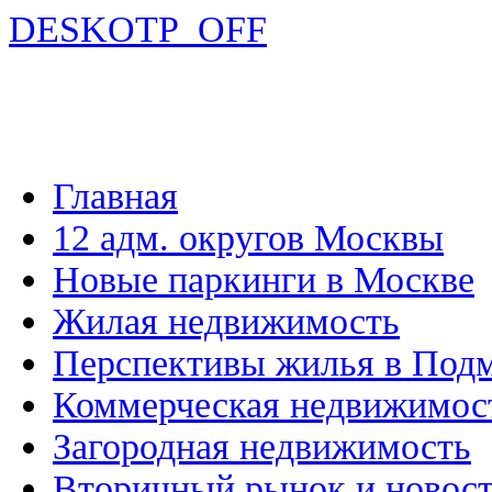
DESKOTP_OFF
Главная
12 адм. округов Москвы
Новые паркинги в Москве
Жилая недвижимость
Перспективы жилья в Под
Коммерческая недвижимос
Загородная недвижимость
Вторичный рынок и новос