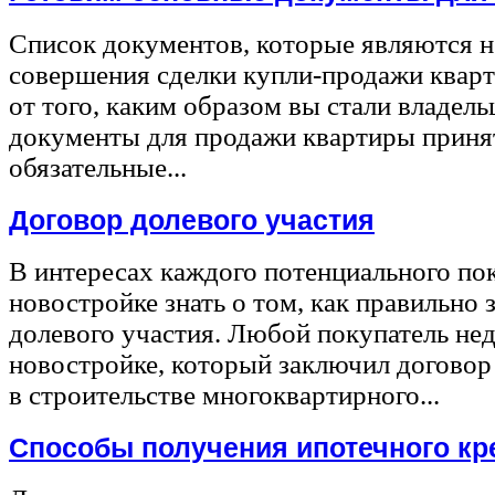
Список документов, которые являются 
совершения сделки купли-продажи квар
от того, каким образом вы стали владел
документы для продажи квартиры принят
обязательные...
Договор долевого участия
В интересах каждого потенциального по
новостройке знать о том, как правильно 
долевого участия. Любой покупатель не
новостройке, который заключил договор
в строительстве многоквартирного...
Способы получения ипотечного кр