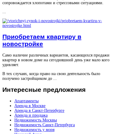
сопровождается хлопотами и стрессовыми ситуациями.
...
Приобретаем квартиру в
новостройке
Само наличие различных вариантов, касающихся продажи
квартир в новом доме на сегодняшний день уже мало кого
удивляет.
В тех случаях, когда право на свою деятельность было
получено застройщиком до ...
Интересные
предложения
Апартаменты
Аренда в Москве
Аренда в Санкт-Петербурге
Аренда и продажа
Недвижимость Москвы
Недвижимость Санкт-Петербурга
Недвижимость у моря