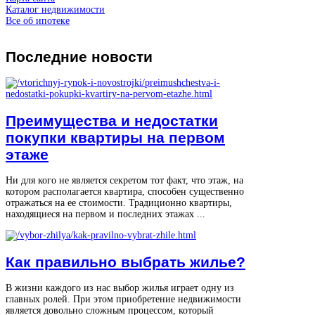
Каталог недвижимости
Все об ипотеке
Последние
новости
Преимущества и недостатки
покупки квартиры на первом
этаже
Ни для кого не является секретом тот факт, что этаж, на
котором располагается квартира, способен существенно
отражаться на ее стоимости. Традиционно квартиры,
находящиеся на первом и последних этажах ...
Как правильно выбрать жилье?
В жизни каждого из нас выбор жилья играет одну из
главных ролей. При этом приобретение недвижимости
является довольно сложным процессом, который