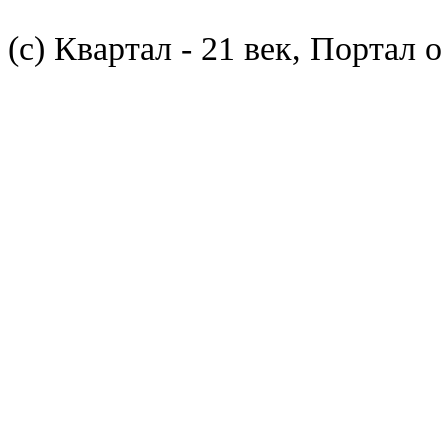
(с) Квартал - 21 век, Портал 