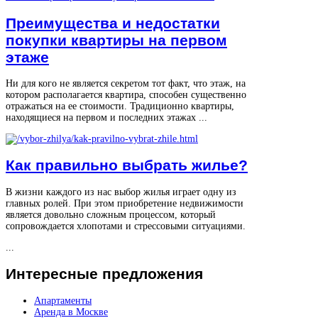
Преимущества и недостатки
покупки квартиры на первом
этаже
Ни для кого не является секретом тот факт, что этаж, на
котором располагается квартира, способен существенно
отражаться на ее стоимости. Традиционно квартиры,
находящиеся на первом и последних этажах ...
Как правильно выбрать жилье?
В жизни каждого из нас выбор жилья играет одну из
главных ролей. При этом приобретение недвижимости
является довольно сложным процессом, который
сопровождается хлопотами и стрессовыми ситуациями.
...
Интересные
предложения
Апартаменты
Аренда в Москве