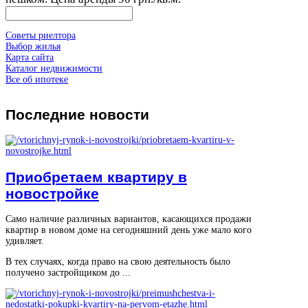
Советы риелтора
Выбор жилья
Карта сайта
Каталог недвижимости
Все об ипотеке
Последние
новости
Приобретаем квартиру в
новостройке
Само наличие различных вариантов, касающихся продажи
квартир в новом доме на сегодняшний день уже мало кого
удивляет.
В тех случаях, когда право на свою деятельность было
получено застройщиком до ...