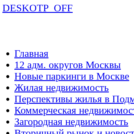
DESKOTP_OFF
Главная
12 адм. округов Москвы
Новые паркинги в Москве
Жилая недвижимость
Перспективы жилья в Под
Коммерческая недвижимос
Загородная недвижимость
Вторичный рынок и новос