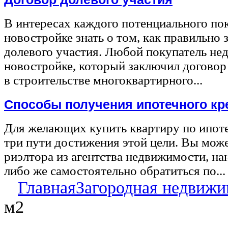
В интересах каждого потенциального по
новостройке знать о том, как правильно 
долевого участия. Любой покупатель не
новостройке, который заключил договор
в строительстве многоквартирного...
Способы получения ипотечного кр
Для желающих купить квартиру по ипот
три пути достижения этой цели. Вы може
риэлтора из агентства недвижимости, на
либо же самостоятельно обратиться по...
Главная
Загородная недвижи
м2