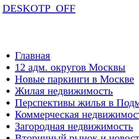
DESKOTP_OFF
Главная
12 адм. округов Москвы
Новые паркинги в Москве
Жилая недвижимость
Перспективы жилья в Под
Коммерческая недвижимос
Загородная недвижимость
Вторичный рынок и новос