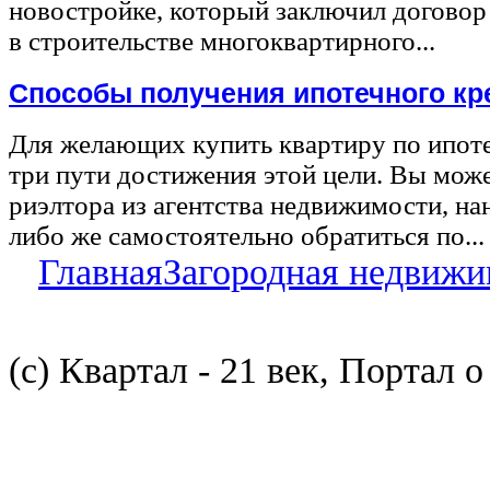
новостройке, который заключил договор
в строительстве многоквартирного...
Способы получения ипотечного кр
Для желающих купить квартиру по ипот
три пути достижения этой цели. Вы може
риэлтора из агентства недвижимости, на
либо же самостоятельно обратиться по...
Главная
Загородная недвижи
(с) Квартал - 21 век, Портал 