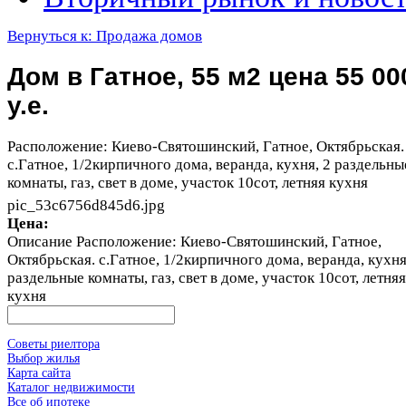
Вернуться к: Продажа домов
Дом в Гатное, 55 м2 цена 55 00
у.е.
Расположение: Киево-Святошинский, Гатное, Октябрьская.
с.Гатное, 1/2кирпичного дома, веранда, кухня, 2 раздельны
комнаты, газ, свет в доме, участок 10сот, летняя кухня
pic_53c6756d845d6.jpg
Цена:
Описание
Расположение: Киево-Святошинский, Гатное,
Октябрьская. с.Гатное, 1/2кирпичного дома, веранда, кухня
раздельные комнаты, газ, свет в доме, участок 10сот, летняя
кухня
Советы риелтора
Выбор жилья
Карта сайта
Каталог недвижимости
Все об ипотеке