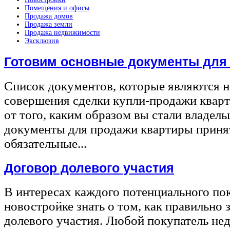
Помещения и офисы
Продажа домов
Продажа земли
Продажа недвижимости
Эксклюзив
Готовим основные документы для
Список документов, которые являются 
совершения сделки купли-продажи квар
от того, каким образом вы стали владел
документы для продажи квартиры принят
обязательные...
Договор долевого участия
В интересах каждого потенциального по
новостройке знать о том, как правильно 
долевого участия. Любой покупатель не