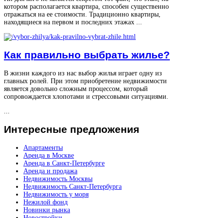
котором располагается квартира, способен существенно
отражаться на ее стоимости. Традиционно квартиры,
находящиеся на первом и последних этажах ...
Как правильно выбрать жилье?
В жизни каждого из нас выбор жилья играет одну из
главных ролей. При этом приобретение недвижимости
является довольно сложным процессом, который
сопровождается хлопотами и стрессовыми ситуациями.
...
Интересные
предложения
Апартаменты
Аренда в Москве
Аренда в Санкт-Петербурге
Аренда и продажа
Недвижимость Москвы
Недвижимость Санкт-Петербурга
Недвижимость у моря
Нежилой фонд
Новинки рынка
Новостройки