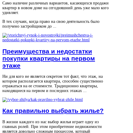
Само наличие различных вариантов, касающихся продажи
квартир в новом доме на сегодняшний день уже мало кого
удивляет.
В тех случаях, когда право на свою деятельность было
получено застройщиком до ...
Преимущества и недостатки
покупки квартиры на первом
этаже
Ни для кого не является секретом тот факт, что этаж, на
котором располагается квартира, способен существенно
отражаться на ее стоимости. Традиционно квартиры,
находящиеся на первом и последних этажах ...
Как правильно выбрать жилье?
В жизни каждого из нас выбор жилья играет одну из
главных ролей. При этом приобретение недвижимости
является довольно сложным процессом, который