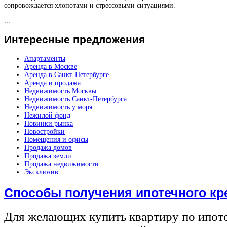
сопровождается хлопотами и стрессовыми ситуациями.
...
Интересные
предложения
Апартаменты
Аренда в Москве
Аренда в Санкт-Петербурге
Аренда и продажа
Недвижимость Москвы
Недвижимость Санкт-Петербурга
Недвижимость у моря
Нежилой фонд
Новинки рынка
Новостройки
Помещения и офисы
Продажа домов
Продажа земли
Продажа недвижимости
Эксклюзив
Способы получения ипотечного кр
Для желающих купить квартиру по ипот