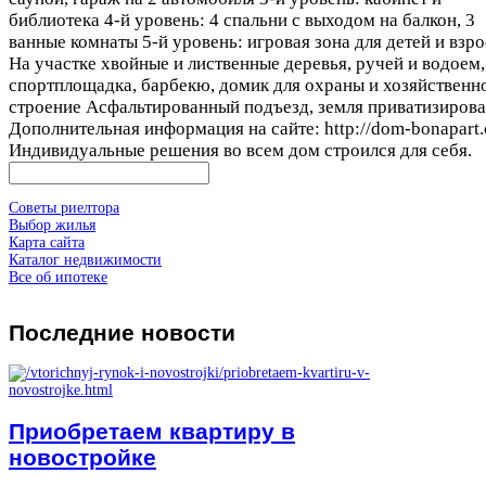
библиотека 4-й уровень: 4 спальни с выходом на балкон, 3
ванные комнаты 5-й уровень: игровая зона для детей и взр
На участке хвойные и лиственные деревья, ручей и водоем,
спортплощадка, барбекю, домик для охраны и хозяйственн
строение Асфальтированный подъезд, земля приватизиров
Дополнительная информация на сайте: http://dom-bonapart
Индивидуальные решения во всем дом строился для себя.
Советы риелтора
Выбор жилья
Карта сайта
Каталог недвижимости
Все об ипотеке
Последние
новости
Приобретаем квартиру в
новостройке