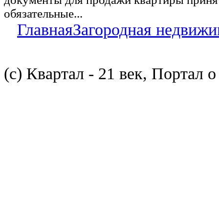
обязательные...
Главная
Загородная недвижи
(с) Квартал - 21 век, Портал 