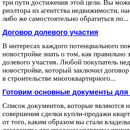
три пути достижения этой цели. Вы може
риэлтора из агентства недвижимости, на
либо же самостоятельно обратиться по...
Договор долевого участия
В интересах каждого потенциального по
новостройке знать о том, как правильно 
долевого участия. Любой покупатель не
новостройке, который заключил договор
в строительстве многоквартирного...
Готовим основные документы для
Список документов, которые являются 
совершения сделки купли-продажи квар
от того, каким образом вы стали владел
документы для продажи квартиры принят