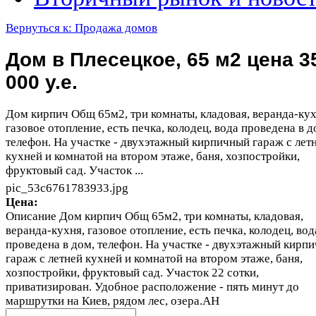
Вернуться к: Продажа домов
Дом в Плесецкое, 65 м2 цена 3
000 у.е.
Дом кирпич Общ 65м2, три комнаты, кладовая, веранда-кух
газовое отопление, есть печка, колодец, вода проведена в д
телефон. На участке - двухэтажный кирпичный гараж с лет
кухней и комнатой на втором этаже, баня, хозпостройки,
фруктовый сад. Участок ...
pic_53c6761783933.jpg
Цена:
Описание
Дом кирпич Общ 65м2, три комнаты, кладовая,
веранда-кухня, газовое отопление, есть печка, колодец, вод
проведена в дом, телефон. На участке - двухэтажный кирп
гараж с летней кухней и комнатой на втором этаже, баня,
хозпостройки, фруктовый сад. Участок 22 сотки,
приватизирован. Удобное расположение - пять минут до
маршрутки на Киев, рядом лес, озера.АН