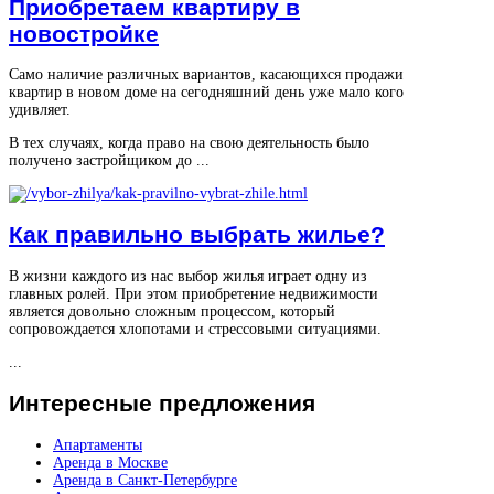
Приобретаем квартиру в
новостройке
Само наличие различных вариантов, касающихся продажи
квартир в новом доме на сегодняшний день уже мало кого
удивляет.
В тех случаях, когда право на свою деятельность было
получено застройщиком до ...
Как правильно выбрать жилье?
В жизни каждого из нас выбор жилья играет одну из
главных ролей. При этом приобретение недвижимости
является довольно сложным процессом, который
сопровождается хлопотами и стрессовыми ситуациями.
...
Интересные
предложения
Апартаменты
Аренда в Москве
Аренда в Санкт-Петербурге