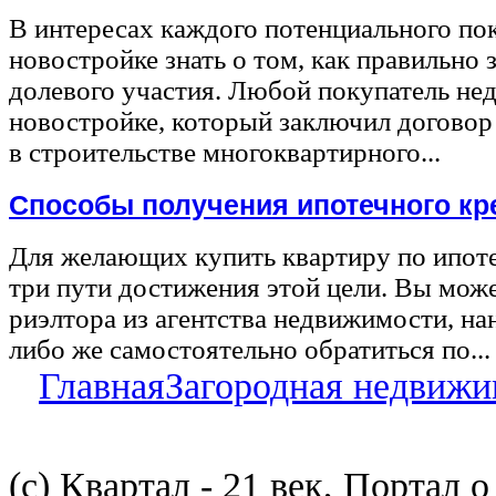
В интересах каждого потенциального по
новостройке знать о том, как правильно 
долевого участия. Любой покупатель не
новостройке, который заключил договор
в строительстве многоквартирного...
Способы получения ипотечного кр
Для желающих купить квартиру по ипот
три пути достижения этой цели. Вы може
риэлтора из агентства недвижимости, на
либо же самостоятельно обратиться по...
Главная
Загородная недвижи
(с) Квартал - 21 век, Портал 