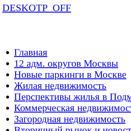
DESKOTP_OFF
Главная
12 адм. округов Москвы
Новые паркинги в Москве
Жилая недвижимость
Перспективы жилья в Под
Коммерческая недвижимос
Загородная недвижимость
Вторичный рынок и новос