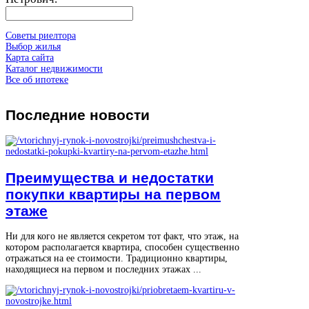
Советы риелтора
Выбор жилья
Карта сайта
Каталог недвижимости
Все об ипотеке
Последние
новости
Преимущества и недостатки
покупки квартиры на первом
этаже
Ни для кого не является секретом тот факт, что этаж, на
котором располагается квартира, способен существенно
отражаться на ее стоимости. Традиционно квартиры,
находящиеся на первом и последних этажах ...