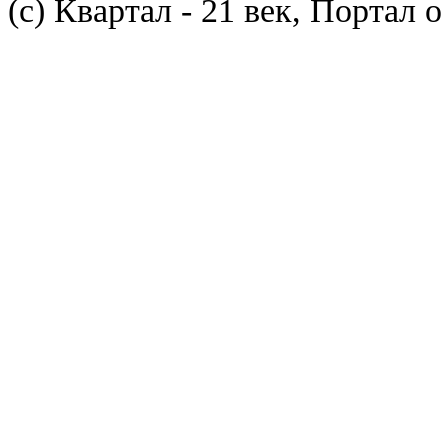
(с) Квартал - 21 век, Портал 