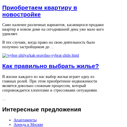
Приобретаем квартиру в
новостройке
Само наличие различных вариантов, касающихся продажи
квартир в новом доме на сегодняшний день уже мало кого
удивляет.
В тех случаях, когда право на свою деятельность было
получено застройщиком до ...
Как правильно выбрать жилье?
В жизни каждого из нас выбор жилья играет одну из
главных ролей. При этом приобретение недвижимости
является довольно сложным процессом, который
сопровождается хлопотами и стрессовыми ситуациями.
...
Интересные
предложения
Апартаменты
Аренда в Москве