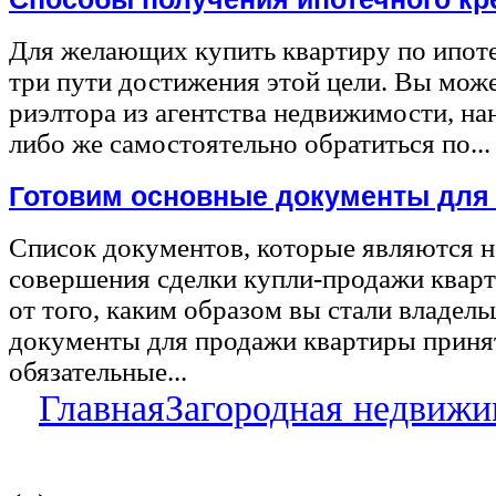
Для желающих купить квартиру по ипот
три пути достижения этой цели. Вы може
риэлтора из агентства недвижимости, на
либо же самостоятельно обратиться по...
Готовим основные документы для
Список документов, которые являются 
совершения сделки купли-продажи квар
от того, каким образом вы стали владел
документы для продажи квартиры принят
обязательные...
Главная
Загородная недвижи