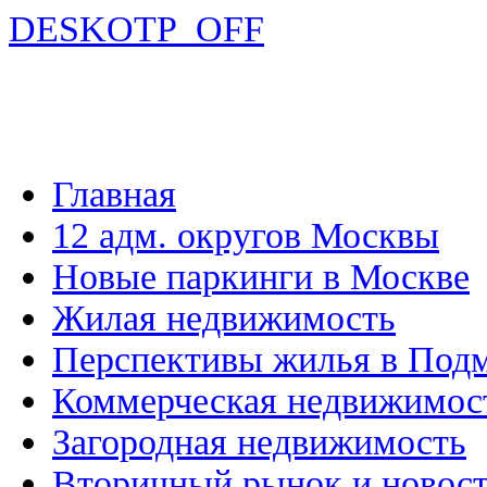
DESKOTP_OFF
Главная
12 адм. округов Москвы
Новые паркинги в Москве
Жилая недвижимость
Перспективы жилья в Под
Коммерческая недвижимос
Загородная недвижимость
Вторичный рынок и новос