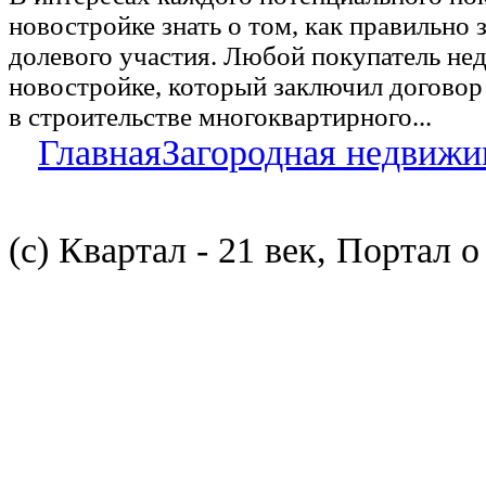
новостройке знать о том, как правильно 
долевого участия. Любой покупатель не
новостройке, который заключил договор
в строительстве многоквартирного...
Главная
Загородная недвижи
(с) Квартал - 21 век, Портал 