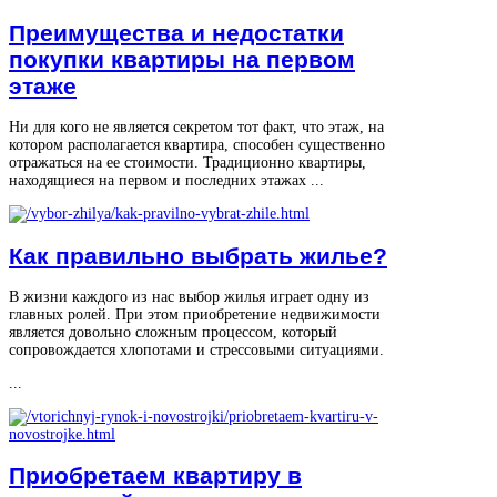
Преимущества и недостатки
покупки квартиры на первом
этаже
Ни для кого не является секретом тот факт, что этаж, на
котором располагается квартира, способен существенно
отражаться на ее стоимости. Традиционно квартиры,
находящиеся на первом и последних этажах ...
Как правильно выбрать жилье?
В жизни каждого из нас выбор жилья играет одну из
главных ролей. При этом приобретение недвижимости
является довольно сложным процессом, который
сопровождается хлопотами и стрессовыми ситуациями.
...
Приобретаем квартиру в