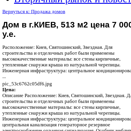
Вернуться к: Продажа домов
Дом в г.КИЕВ, 513 м2 цена 7 00
у.е.
Расположение: Киев, Святошинский, Звездная. Для
строительства и отделочных работ были применены
высококачественные материалы: все стены кирпичные,
утепленные снаружи крыша из натуральной черепицы.
Инженерная инфраструктура: центральное кондициониров
...
pic_53c6762c05df6.jpg
Цена:
Описание
Расположение: Киев, Святошинский, Звездная. Д
строительства и отделочных работ были применены
высококачественные материалы: все стены кирпичные,
утепленные снаружи крыша из натуральной черепицы.
Инженерная инфраструктура: центральное кондициониров
центральная канализация генераторное резервное
электроснабжение охранная сигнализация. Особняк мебли