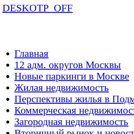
DESKOTP_OFF
Главная
12 адм. округов Москвы
Новые паркинги в Москве
Жилая недвижимость
Перспективы жилья в Под
Коммерческая недвижимос
Загородная недвижимость
Вторичный рынок и новос