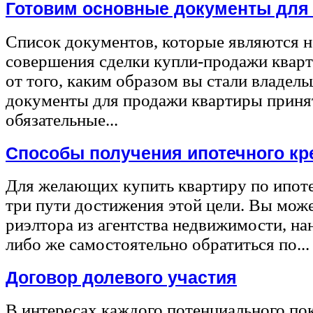
Готовим основные документы для
Список документов, которые являются 
совершения сделки купли-продажи квар
от того, каким образом вы стали владел
документы для продажи квартиры принят
обязательные...
Способы получения ипотечного кр
Для желающих купить квартиру по ипот
три пути достижения этой цели. Вы може
риэлтора из агентства недвижимости, на
либо же самостоятельно обратиться по...
Договор долевого участия
В интересах каждого потенциального по