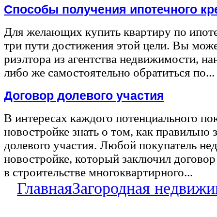
Способы получения ипотечного кр
Для желающих купить квартиру по ипот
три пути достижения этой цели. Вы може
риэлтора из агентства недвижимости, на
либо же самостоятельно обратиться по...
Договор долевого участия
В интересах каждого потенциального по
новостройке знать о том, как правильно 
долевого участия. Любой покупатель не
новостройке, который заключил договор
в строительстве многоквартирного...
Главная
Загородная недвижи