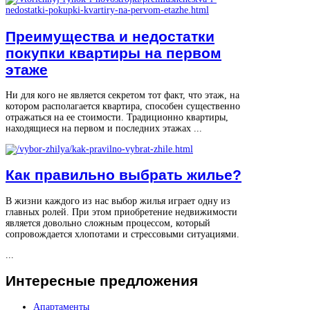
Преимущества и недостатки
покупки квартиры на первом
этаже
Ни для кого не является секретом тот факт, что этаж, на
котором располагается квартира, способен существенно
отражаться на ее стоимости. Традиционно квартиры,
находящиеся на первом и последних этажах ...
Как правильно выбрать жилье?
В жизни каждого из нас выбор жилья играет одну из
главных ролей. При этом приобретение недвижимости
является довольно сложным процессом, который
сопровождается хлопотами и стрессовыми ситуациями.
...
Интересные
предложения
Апартаменты