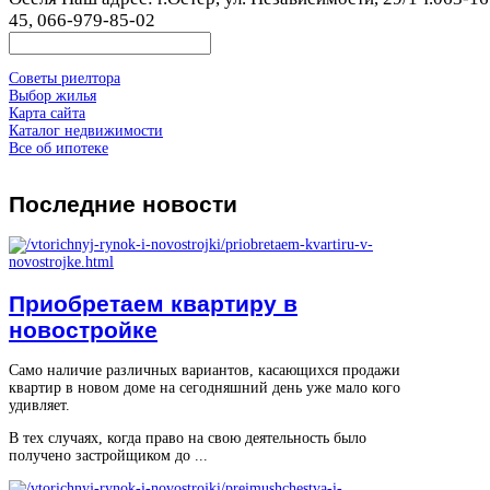
45, 066-979-85-02
Советы риелтора
Выбор жилья
Карта сайта
Каталог недвижимости
Все об ипотеке
Последние
новости
Приобретаем квартиру в
новостройке
Само наличие различных вариантов, касающихся продажи
квартир в новом доме на сегодняшний день уже мало кого
удивляет.
В тех случаях, когда право на свою деятельность было
получено застройщиком до ...