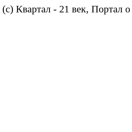
(с) Квартал - 21 век, Портал 