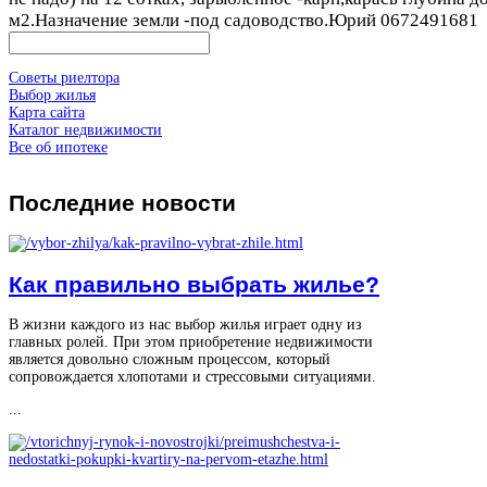
м2.Назначение земли -под садоводство.Юрий 0672491681
Советы риелтора
Выбор жилья
Карта сайта
Каталог недвижимости
Все об ипотеке
Последние
новости
Как правильно выбрать жилье?
В жизни каждого из нас выбор жилья играет одну из
главных ролей. При этом приобретение недвижимости
является довольно сложным процессом, который
сопровождается хлопотами и стрессовыми ситуациями.
...