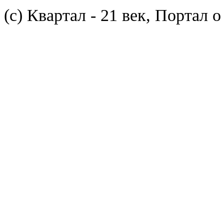
(с) Квартал - 21 век, Портал 