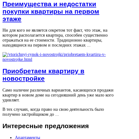
Преимущества и недостатки
покупки квартиры на первом
этаже
Ни для кого не является секретом тот факт, что этаж, на
котором располагается квартира, способен существенно
отражаться на ее стоимости. Традиционно квартиры,
находящиеся на первом и последних этажах ...
Приобретаем квартиру в
новостройке
Само наличие различных вариантов, касающихся продажи
квартир в новом доме на сегодняшний день уже мало кого
удивляет.
В тех случаях, когда право на свою деятельность было
получено застройщиком до ...
Интересные
предложения
Апартаменты