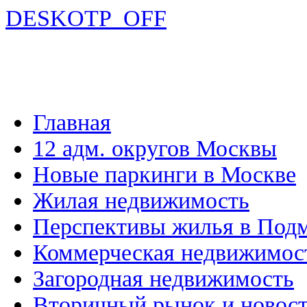
DESKOTP_OFF
Главная
12 адм. округов Москвы
Новые паркинги в Москве
Жилая недвижимость
Перспективы жилья в Под
Коммерческая недвижимос
Загородная недвижимость
Вторичный рынок и новос