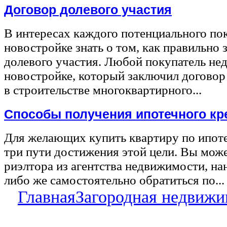
Договор долевого участия
В интересах каждого потенциального по
новостройке знать о том, как правильно 
долевого участия. Любой покупатель не
новостройке, который заключил договор
в строительстве многоквартирного...
Способы получения ипотечного кр
Для желающих купить квартиру по ипот
три пути достижения этой цели. Вы може
риэлтора из агентства недвижимости, на
либо же самостоятельно обратиться по...
Главная
Загородная недвижи