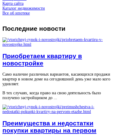
Карта сайта
Каталог недвижимости
Все об ипотеке
Последние
новости
Приобретаем квартиру в
новостройке
Само наличие различных вариантов, касающихся продажи
квартир в новом доме на сегодняшний день уже мало кого
удивляет.
В тех случаях, когда право на свою деятельность было
получено застройщиком до ...
Преимущества и недостатки
покупки квартиры на первом