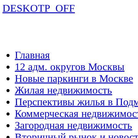
DESKOTP_OFF
Главная
12 адм. округов Москвы
Новые паркинги в Москве
Жилая недвижимость
Перспективы жилья в Под
Коммерческая недвижимос
Загородная недвижимость
Вторичный рынок и новос