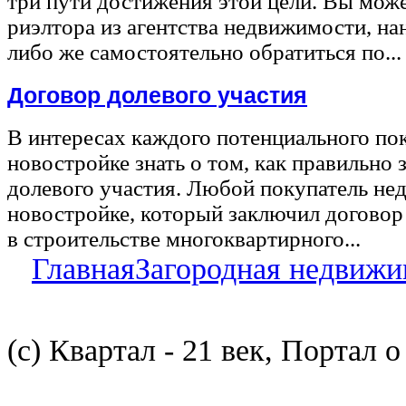
три пути достижения этой цели. Вы може
риэлтора из агентства недвижимости, на
либо же самостоятельно обратиться по...
Договор долевого участия
В интересах каждого потенциального по
новостройке знать о том, как правильно 
долевого участия. Любой покупатель не
новостройке, который заключил договор
в строительстве многоквартирного...
Главная
Загородная недвижи
(с) Квартал - 21 век, Портал 