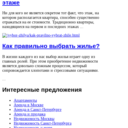
этаже
Ни для кого не является секретом тот факт, что этаж, на
котором располагается квартира, способен существенно
отражаться на ее стоимости. Традиционно квартиры,
находящиеся на первом и последних этажах ...
Как правильно выбрать жилье?
В жизни каждого из нас выбор жилья играет одну из
главных ролей. При этом приобретение недвижимости
является довольно сложным процессом, который
сопровождается хлопотами и стрессовыми ситуациями.
...
Интересные
предложения
Апартаменты
Аренда в Москве
Аренда в Санкт-Петербурге
Аренда и продажа
Недвижимость Москвы
Недвижимость Санкт-Петербурга
Недвижимость у моря