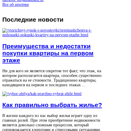
Все об ипотеке
Последние
новости
Преимущества и недостатки
покупки квартиры на первом
этаже
Ни для кого не является секретом тот факт, что этаж, на
котором располагается квартира, способен существенно
отражаться на ее стоимости. Традиционно квартиры,
находящиеся на первом и последних этажах ...
Как правильно выбрать жилье?
В жизни каждого из нас выбор жилья играет одну из
главных ролей. При этом приобретение недвижимости
является довольно сложным процессом, который
сопровождается хлопотами и стрессовыми ситуациями.