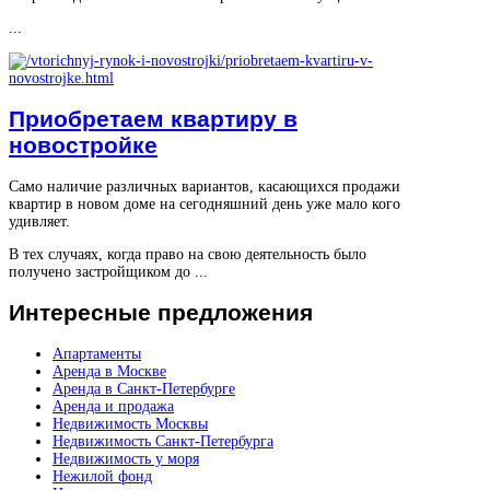
...
Приобретаем квартиру в
новостройке
Само наличие различных вариантов, касающихся продажи
квартир в новом доме на сегодняшний день уже мало кого
удивляет.
В тех случаях, когда право на свою деятельность было
получено застройщиком до ...
Интересные
предложения
Апартаменты
Аренда в Москве
Аренда в Санкт-Петербурге
Аренда и продажа
Недвижимость Москвы
Недвижимость Санкт-Петербурга
Недвижимость у моря
Нежилой фонд