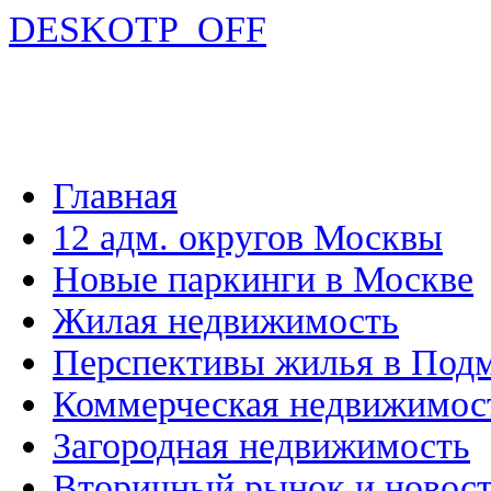
DESKOTP_OFF
Главная
12 адм. округов Москвы
Новые паркинги в Москве
Жилая недвижимость
Перспективы жилья в Под
Коммерческая недвижимос
Загородная недвижимость
Вторичный рынок и новос