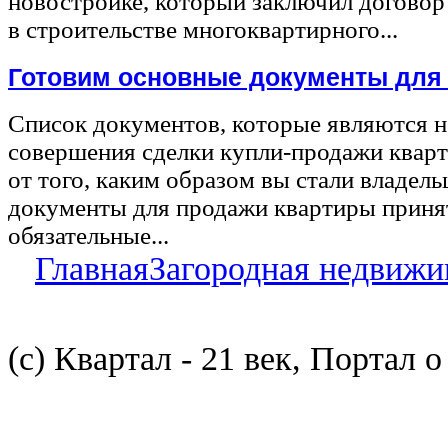
новостройке, который заключил договор
в строительстве многоквартирного...
Готовим основные документы для
Список документов, которые являются 
совершения сделки купли-продажи квар
от того, каким образом вы стали владел
документы для продажи квартиры принят
обязательные...
Главная
Загородная недвижи
(с) Квартал - 21 век, Портал 