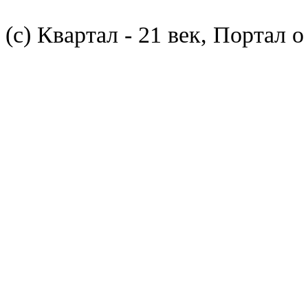
(с) Квартал - 21 век, Портал 