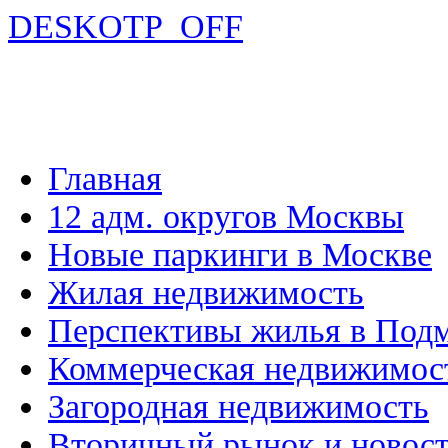
DESKOTP_OFF
Главная
12 адм. округов Москвы
Новые паркинги в Москве
Жилая недвижимость
Перспективы жилья в Под
Коммерческая недвижимос
Загородная недвижимость
Вторичный рынок и новос