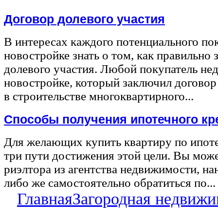
Договор долевого участия
В интересах каждого потенциального по
новостройке знать о том, как правильно 
долевого участия. Любой покупатель не
новостройке, который заключил договор
в строительстве многоквартирного...
Способы получения ипотечного кр
Для желающих купить квартиру по ипот
три пути достижения этой цели. Вы може
риэлтора из агентства недвижимости, на
либо же самостоятельно обратиться по...
Главная
Загородная недвижи