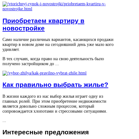
Приобретаем квартиру в
новостройке
Само наличие различных вариантов, касающихся продажи
квартир в новом доме на сегодняшний день уже мало кого
удивляет.
В тех случаях, когда право на свою деятельность было
получено застройщиком до ...
Как правильно выбрать жилье?
В жизни каждого из нас выбор жилья играет одну из
главных ролей. При этом приобретение недвижимости
является довольно сложным процессом, который
сопровождается хлопотами и стрессовыми ситуациями.
...
Интересные
предложения