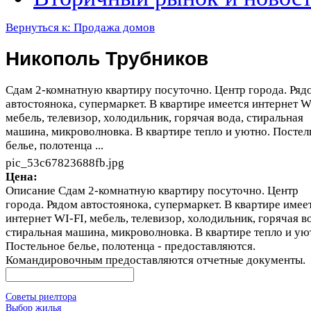
Вернуться к: Продажа домов
Никополь Трубников
Сдам 2-комнатную квартиру посуточно. Центр города. Ряд
автостоянока, супермаркет. В квартире имеется интернет W
мебель, телевизор, холодильник, горячая вода, стиральная
машина, микроволновка. В квартире тепло и уютно. Постел
белье, полотенца ...
pic_53c67823688fb.jpg
Цена:
Описание
Сдам 2-комнатную квартиру посуточно. Центр
города. Рядом автостоянока, супермаркет. В квартире имее
интернет WI-FI, мебель, телевизор, холодильник, горячая в
стиральная машина, микроволновка. В квартире тепло и ую
Постельное белье, полотенца - предоставляются.
Командировочным предоставляются отчетные документы.
Советы риелтора
Выбор жилья