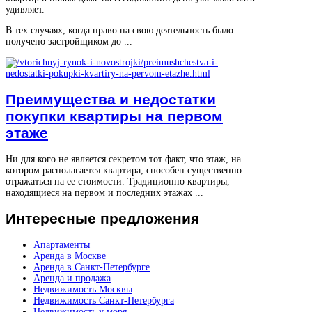
удивляет.
В тех случаях, когда право на свою деятельность было
получено застройщиком до ...
Преимущества и недостатки
покупки квартиры на первом
этаже
Ни для кого не является секретом тот факт, что этаж, на
котором располагается квартира, способен существенно
отражаться на ее стоимости. Традиционно квартиры,
находящиеся на первом и последних этажах ...
Интересные
предложения
Апартаменты
Аренда в Москве
Аренда в Санкт-Петербурге
Аренда и продажа
Недвижимость Москвы
Недвижимость Санкт-Петербурга
Недвижимость у моря