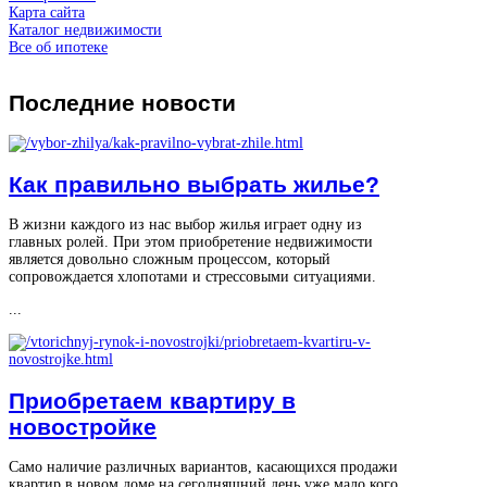
Карта сайта
Каталог недвижимости
Все об ипотеке
Последние
новости
Как правильно выбрать жилье?
В жизни каждого из нас выбор жилья играет одну из
главных ролей. При этом приобретение недвижимости
является довольно сложным процессом, который
сопровождается хлопотами и стрессовыми ситуациями.
...
Приобретаем квартиру в
новостройке
Само наличие различных вариантов, касающихся продажи
квартир в новом доме на сегодняшний день уже мало кого