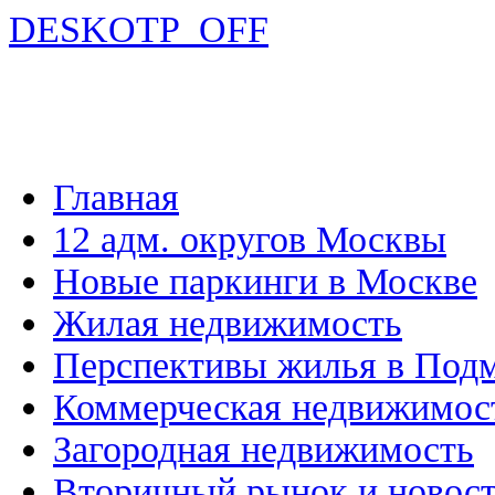
DESKOTP_OFF
Главная
12 адм. округов Москвы
Новые паркинги в Москве
Жилая недвижимость
Перспективы жилья в Под
Коммерческая недвижимос
Загородная недвижимость
Вторичный рынок и новос