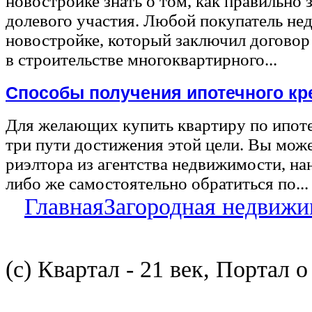
новостройке знать о том, как правильно 
долевого участия. Любой покупатель не
новостройке, который заключил договор
в строительстве многоквартирного...
Способы получения ипотечного кр
Для желающих купить квартиру по ипот
три пути достижения этой цели. Вы може
риэлтора из агентства недвижимости, на
либо же самостоятельно обратиться по...
Главная
Загородная недвижи
(с) Квартал - 21 век, Портал 