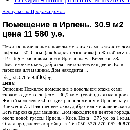
Вернуться к: Продажа домов
Помещение в Ирпень, 30.9 м2
цена 11 580 у.е.
Нежилое помещение в цокольном этаже семи этажного дом
лифтом – 30,9 кв.м. (свободная планировка) в Жилой компл
«Prestige» расположеном в Ирпене на ул. Киевской 73.
Пластиковые окна, добротная металлическая дверь. Есть
парковка для машины. Дом находится ...
pic_53c6785c93fd0.jpg
Цена:
Описание
Нежилое помещение в цокольном этаже семи
этажного дома с лифтом – 30,9 кв.м. (свободная планировка
Жилой комплексе «Prestige» расположеном в Ирпене на ул.
Киевской 73. Пластиковые окна, добротная металлическая д
Есть парковка для машины. Дом находится в центре города
около новой трассы Ирпень - Киев. Цена – 375 у.е. за 1 кв.м
Отдел продаж от застройщика. Тел.050-5270270, 063-8087
Наталия