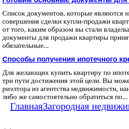
Список документов, которые являются 
совершения сделки купли-продажи квар
от того, каким образом вы стали владел
документы для продажи квартиры принят
обязательные...
Способы получения ипотечного кр
Для желающих купить квартиру по ипот
три пути достижения этой цели. Вы може
риэлтора из агентства недвижимости, на
либо же самостоятельно обратиться по...
Главная
Загородная недвижи