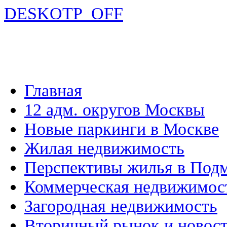
DESKOTP_OFF
Главная
12 адм. округов Москвы
Новые паркинги в Москве
Жилая недвижимость
Перспективы жилья в Под
Коммерческая недвижимос
Загородная недвижимость
Вторичный рынок и новос