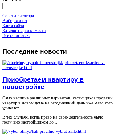
Советы риелтора
Выбор жилья
Карта сайта
Каталог недвижимости
Все об ипотеке
Последние
новости
Приобретаем квартиру в
новостройке
Само наличие различных вариантов, касающихся продажи
квартир в новом доме на сегодняшний день уже мало кого
удивляет.
В тех случаях, когда право на свою деятельность было
получено застройщиком до ...