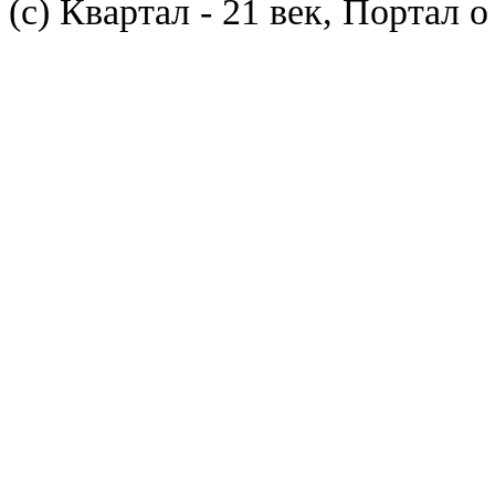
(с) Квартал - 21 век, Портал 