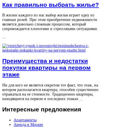
Как правильно выбрать жилье?
В жизни каждого из нас выбор жилья играет одну из
главных ролей. При этом приобретение недвижимости
является довольно сложным процессом, который
сопровождается хлопотами и стрессовыми ситуациями.
...
Преимущества и недостатки
покупки квартиры на первом
этаже
Ни для кого не является секретом тот факт, что этаж, на
котором располагается квартира, способен существенно
отражаться на ее стоимости. Традиционно квартиры,
находящиеся на первом и последних этажах ...
Интересные
предложения
Апартаменты
Аренда в Москве