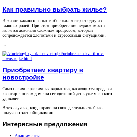
Как правильно выбрать жилье?
В жизни каждого из нас выбор жилья играет одну из
главных ролей. При этом приобретение недвижимости
является довольно сложным процессом, который
сопровождается хлопотами и стрессовыми ситуациями.
...
Приобретаем квартиру в
новостройке
Само наличие различных вариантов, касающихся продажи
квартир в новом доме на сегодняшний день уже мало кого
удивляет.
В тех случаях, когда право на свою деятельность было
получено застройщиком до ...
Интересные
предложения
Апартаменты