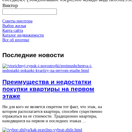
Виктор
Советы риелтора
Выбор жилья
Карта сайта
Каталог недвижимости
Все об ипотеке
Последние
новости
Преимущества и недостатки
покупки квартиры на первом
этаже
Ни для кого не является секретом тот факт, что этаж, на
котором располагается квартира, способен существенно
отражаться на ее стоимости. Традиционно квартиры,
находящиеся на первом и последних этажах ...