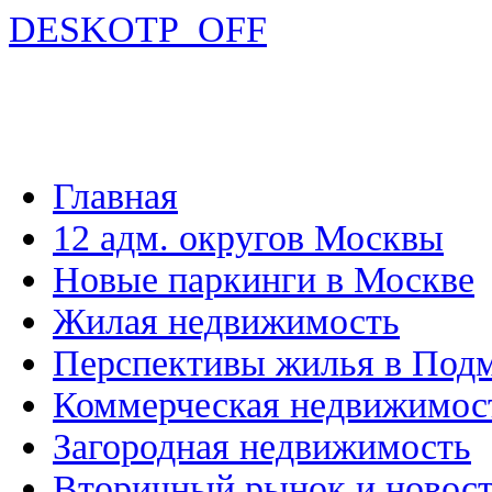
DESKOTP_OFF
Главная
12 адм. округов Москвы
Новые паркинги в Москве
Жилая недвижимость
Перспективы жилья в Под
Коммерческая недвижимос
Загородная недвижимость
Вторичный рынок и новос