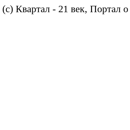
(с) Квартал - 21 век, Портал 