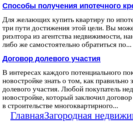
Способы получения ипотечного кр
Для желающих купить квартиру по ипот
три пути достижения этой цели. Вы може
риэлтора из агентства недвижимости, на
либо же самостоятельно обратиться по...
Договор долевого участия
В интересах каждого потенциального по
новостройке знать о том, как правильно 
долевого участия. Любой покупатель не
новостройке, который заключил договор
в строительстве многоквартирного...
Главная
Загородная недвижи